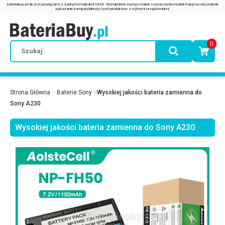
0
Strona Główna
Baterie Sony
Wysokiej jakości bateria zamienna do
Sony A230
Wysokiej jakości bateria zamienna do Sony A230