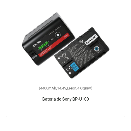
(4400mAh,14.4V,Li-ion,4 Ogniw)
Bateria do Sony BP-U100