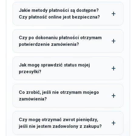
Jakie metody płatności są dostępne?
Czy płatność online jest bezpieczna?
Czy po dokonaniu płatności otrzymam
potwierdzenie zamówienia?
Jak mogę sprawdzić status mojej
przesyłki?
Co zrobić, jeśli nie otrzymam mojego
zamówienia?
Czy mogę otrzymać zwrot pieniędzy,
jeśli nie jestem zadowolony z zakupu?