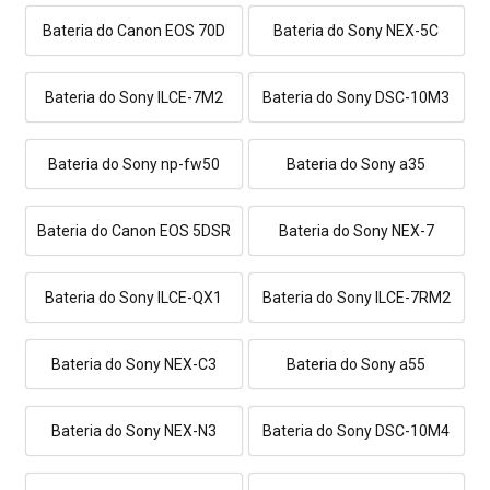
Bateria do Canon EOS 70D
Bateria do Sony NEX-5C
Bateria do Sony ILCE-7M2
Bateria do Sony DSC-10M3
Bateria do Sony np-fw50
Bateria do Sony a35
Bateria do Canon EOS 5DSR
Bateria do Sony NEX-7
Bateria do Sony ILCE-QX1
Bateria do Sony ILCE-7RM2
Bateria do Sony NEX-C3
Bateria do Sony a55
Bateria do Sony NEX-N3
Bateria do Sony DSC-10M4