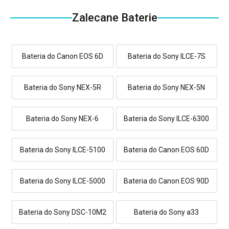
Zalecane Baterie
Bateria do Canon EOS 6D
Bateria do Sony ILCE-7S
Bateria do Sony NEX-5R
Bateria do Sony NEX-5N
Bateria do Sony NEX-6
Bateria do Sony ILCE-6300
Bateria do Sony ILCE-5100
Bateria do Canon EOS 60D
Bateria do Sony ILCE-5000
Bateria do Canon EOS 90D
Bateria do Sony DSC-10M2
Bateria do Sony a33