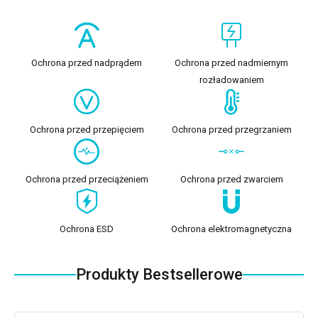
Ochrona przed nadprądem
Ochrona przed nadmiernym
rozładowaniem
Ochrona przed przepięciem
Ochrona przed przegrzaniem
Ochrona przed przeciążeniem
Ochrona przed zwarciem
Ochrona ESD
Ochrona elektromagnetyczna
Produkty Bestsellerowe