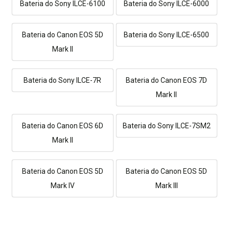
Bateria do Sony ILCE-6100
Bateria do Sony ILCE-6000
Bateria do Canon EOS 5D
Bateria do Sony ILCE-6500
Mark II
Bateria do Sony ILCE-7R
Bateria do Canon EOS 7D
Mark II
Bateria do Canon EOS 6D
Bateria do Sony ILCE-7SM2
Mark II
Bateria do Canon EOS 5D
Bateria do Canon EOS 5D
Mark IV
Mark III