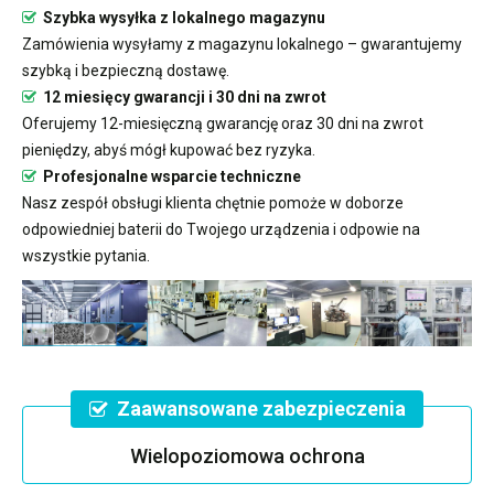
Szybka wysyłka z lokalnego magazynu
Zamówienia wysyłamy z magazynu lokalnego – gwarantujemy
szybką i bezpieczną dostawę.
12 miesięcy gwarancji i 30 dni na zwrot
Oferujemy 12-miesięczną gwarancję oraz 30 dni na zwrot
pieniędzy, abyś mógł kupować bez ryzyka.
Profesjonalne wsparcie techniczne
Nasz zespół obsługi klienta chętnie pomoże w doborze
odpowiedniej baterii do Twojego urządzenia i odpowie na
wszystkie pytania.
Zaawansowane zabezpieczenia
Wielopoziomowa ochrona