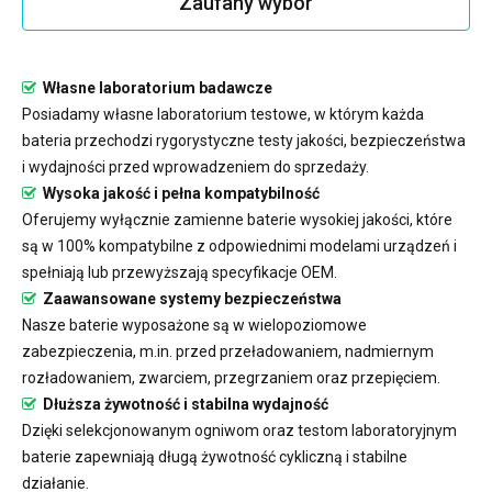
Zaufany wybór
Własne laboratorium badawcze
Posiadamy własne laboratorium testowe, w którym każda
bateria przechodzi rygorystyczne testy jakości, bezpieczeństwa
i wydajności przed wprowadzeniem do sprzedaży.
Wysoka jakość i pełna kompatybilność
Oferujemy wyłącznie zamienne baterie wysokiej jakości, które
są w 100% kompatybilne z odpowiednimi modelami urządzeń i
spełniają lub przewyższają specyfikacje OEM.
Zaawansowane systemy bezpieczeństwa
Nasze baterie wyposażone są w wielopoziomowe
zabezpieczenia, m.in. przed przeładowaniem, nadmiernym
rozładowaniem, zwarciem, przegrzaniem oraz przepięciem.
Dłuższa żywotność i stabilna wydajność
Dzięki selekcjonowanym ogniwom oraz testom laboratoryjnym
baterie zapewniają długą żywotność cykliczną i stabilne
działanie.