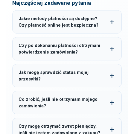
Najczęściej zadawane pytania
Jakie metody płatności są dostępne?
Czy płatność online jest bezpieczna?
Czy po dokonaniu płatności otrzymam
potwierdzenie zamówienia?
Jak mogę sprawdzić status mojej
przesyłki?
Co zrobić, jeśli nie otrzymam mojego
zamówienia?
Czy mogę otrzymać zwrot pieniędzy,
jeśli nie jestem zadowolony z zakupu?