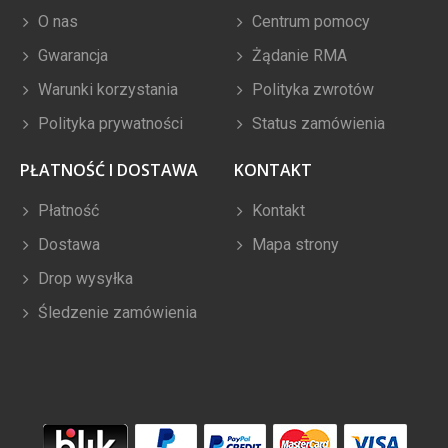
O nas
Centrum pomocy
Gwarancja
Żądanie RMA
Warunki korzystania
Polityka zwrotów
Polityka prywatności
Status zamówienia
PŁATNOŚĆ I DOSTAWA
KONTAKT
Płatność
Kontakt
Dostawa
Mapa strony
Drop wysyłka
Śledzenie zamówienia