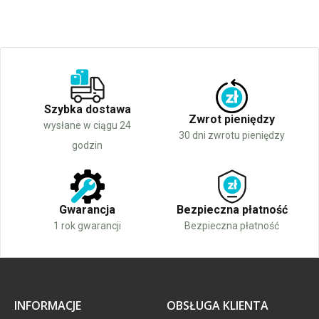
Szybka dostawa
Zwrot pieniędzy
wysłane w ciągu 24
30 dni zwrotu pieniędzy
godzin
Gwarancja
Bezpieczna płatność
1 rok gwarancji
Bezpieczna płatność
INFORMACJE
OBSŁUGA KLIENTA