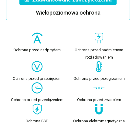
Wielopoziomowa ochrona
Ochrona przed nadprądem
Ochrona przed nadmiernym
rozładowaniem
Ochrona przed przepięciem
Ochrona przed przegrzaniem
Ochrona przed przeciążeniem
Ochrona przed zwarciem
Ochrona ESD
Ochrona elektromagnetyczna