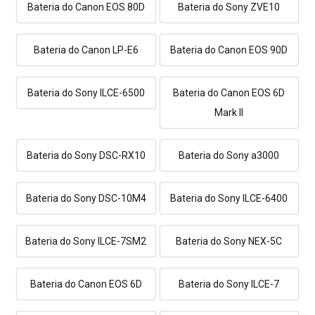
Bateria do Canon EOS 80D
Bateria do Sony ZVE10
Bateria do Canon LP-E6
Bateria do Canon EOS 90D
Bateria do Sony ILCE-6500
Bateria do Canon EOS 6D
Mark II
Bateria do Sony DSC-RX10
Bateria do Sony a3000
Bateria do Sony DSC-10M4
Bateria do Sony ILCE-6400
Bateria do Sony ILCE-7SM2
Bateria do Sony NEX-5C
Bateria do Canon EOS 6D
Bateria do Sony ILCE-7