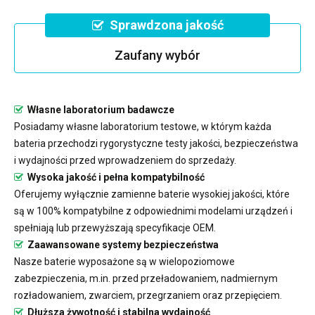
Sprawdzona jakość
Zaufany wybór
Własne laboratorium badawcze
Posiadamy własne laboratorium testowe, w którym każda
bateria przechodzi rygorystyczne testy jakości, bezpieczeństwa
i wydajności przed wprowadzeniem do sprzedaży.
Wysoka jakość i pełna kompatybilność
Oferujemy wyłącznie zamienne baterie wysokiej jakości, które
są w 100% kompatybilne z odpowiednimi modelami urządzeń i
spełniają lub przewyższają specyfikacje OEM.
Zaawansowane systemy bezpieczeństwa
Nasze baterie wyposażone są w wielopoziomowe
zabezpieczenia, m.in. przed przeładowaniem, nadmiernym
rozładowaniem, zwarciem, przegrzaniem oraz przepięciem.
Dłuższa żywotność i stabilna wydajność