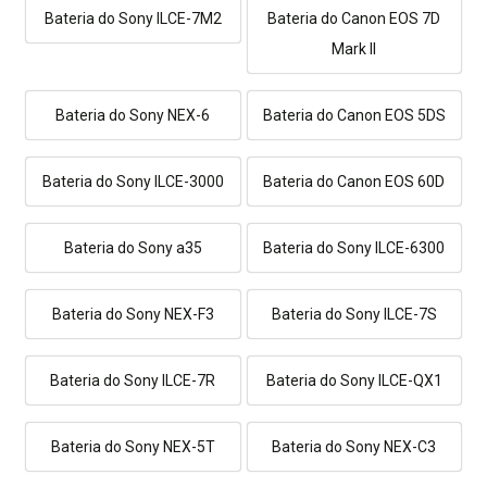
Bateria do Sony ILCE-7M2
Bateria do Canon EOS 7D
Mark II
Bateria do Sony NEX-6
Bateria do Canon EOS 5DS
Bateria do Sony ILCE-3000
Bateria do Canon EOS 60D
Bateria do Sony a35
Bateria do Sony ILCE-6300
Bateria do Sony NEX-F3
Bateria do Sony ILCE-7S
Bateria do Sony ILCE-7R
Bateria do Sony ILCE-QX1
Bateria do Sony NEX-5T
Bateria do Sony NEX-C3