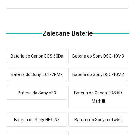
Zalecane Baterie
Bateria do Canon EOS 60Da
Bateria do Sony DSC-10M3
Bateria do Sony ILCE-7RM2
Bateria do Sony DSC-10M2
Bateria do Sony a33
Bateria do Canon EOS 5D
Mark III
Bateria do Sony NEX-N3
Bateria do Sony np-fw50