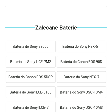
Zalecane Baterie
Bateria do Sony a3000
Bateria do Sony NEX-5T
Bateria do Sony ILCE-7M2
Bateria do Canon EOS 90D
Bateria do Canon EOS 5DSR
Bateria do Sony NEX-7
Bateria do Sony ILCE-5100
Bateria do Sony DSC-10M4
Bateria do Sony ILCE-7
Bateria do Sony DSC-10M3