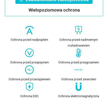
Wielopoziomowa ochrona
Ochrona przed nadprądem
Ochrona przed nadmiernym
rozładowaniem
Ochrona przed przepięciem
Ochrona przed przegrzaniem
Ochrona przed przeciążeniem
Ochrona przed zwarciem
Ochrona ESD
Ochrona elektromagnetyczna