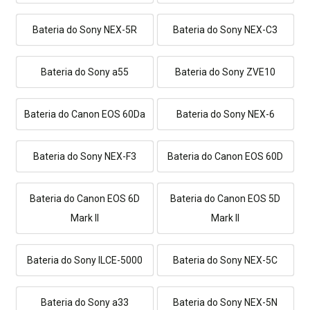
Bateria do Sony NEX-5R
Bateria do Sony NEX-C3
Bateria do Sony a55
Bateria do Sony ZVE10
Bateria do Canon EOS 60Da
Bateria do Sony NEX-6
Bateria do Sony NEX-F3
Bateria do Canon EOS 60D
Bateria do Canon EOS 6D
Bateria do Canon EOS 5D
Mark II
Mark II
Bateria do Sony ILCE-5000
Bateria do Sony NEX-5C
Bateria do Sony a33
Bateria do Sony NEX-5N