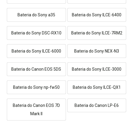
Bateria do Sony a35
Bateria do Sony ILCE-6400
Bateria do Sony DSC-RX10
Bateria do Sony ILCE-7RM2
Bateria do Sony ILCE-6000
Bateria do Sony NEX-N3
Bateria do Canon EOS 5DS
Bateria do Sony ILCE-3000
Bateria do Sony np-fw50
Bateria do Sony ILCE-QX1
Bateria do Canon EOS 7D
Bateria do Canon LP-E6
Mark II