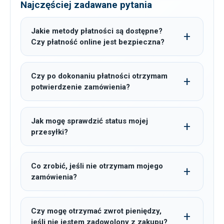
Najczęściej zadawane pytania
Jakie metody płatności są dostępne?
Czy płatność online jest bezpieczna?
Czy po dokonaniu płatności otrzymam
potwierdzenie zamówienia?
Jak mogę sprawdzić status mojej
przesyłki?
Co zrobić, jeśli nie otrzymam mojego
zamówienia?
Czy mogę otrzymać zwrot pieniędzy,
jeśli nie jestem zadowolony z zakupu?