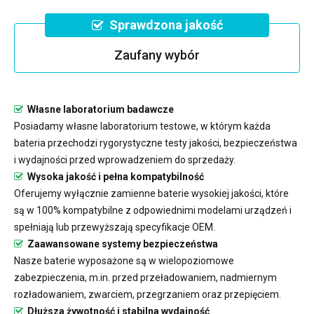
Sprawdzona jakość
Zaufany wybór
Własne laboratorium badawcze
Posiadamy własne laboratorium testowe, w którym każda
bateria przechodzi rygorystyczne testy jakości, bezpieczeństwa
i wydajności przed wprowadzeniem do sprzedaży.
Wysoka jakość i pełna kompatybilność
Oferujemy wyłącznie zamienne baterie wysokiej jakości, które
są w 100% kompatybilne z odpowiednimi modelami urządzeń i
spełniają lub przewyższają specyfikacje OEM.
Zaawansowane systemy bezpieczeństwa
Nasze baterie wyposażone są w wielopoziomowe
zabezpieczenia, m.in. przed przeładowaniem, nadmiernym
rozładowaniem, zwarciem, przegrzaniem oraz przepięciem.
Dłuższa żywotność i stabilna wydajność