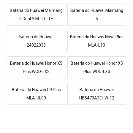
Bateria do Huawei Maimang
Bateria do Huawei Maimang
5 Dual SIM TD-LTE
5
Bateria do Huawei
Bateria do Huawei Nova Plus
24022033
MLA-L10
Bateria do Huawei Honor X5
Bateria do Huawei Honor X5
Plus WOD-LX2
Plus WOD-LX3
Bateria do Huawei G9 Plus
Bateria do Huawei
MLA-UL00
HB5470A3EHW-12