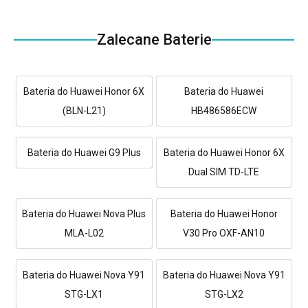
Zalecane Baterie
Bateria do Huawei Honor 6X
Bateria do Huawei
(BLN-L21)
HB486586ECW
Bateria do Huawei G9 Plus
Bateria do Huawei Honor 6X
Dual SIM TD-LTE
Bateria do Huawei Nova Plus
Bateria do Huawei Honor
MLA-L02
V30 Pro OXF-AN10
Bateria do Huawei Nova Y91
Bateria do Huawei Nova Y91
STG-LX1
STG-LX2