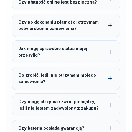
Czy płatność online jest bezpieczna?
Czy po dokonaniu płatności otrzymam
potwierdzenie zamówienia?
Jak mogę sprawdzić status mojej
przesyłki?
Co zrobić, jeśli nie otrzymam mojego
zamówienia?
Czy mogę otrzymać zwrot pieniędzy,
jeśli nie jestem zadowolony z zakupu?
Czy bateria posiada gwarancję?