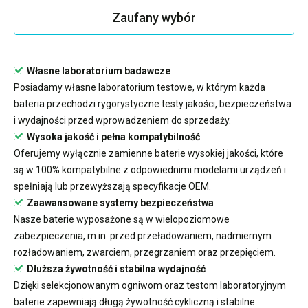
Zaufany wybór
Własne laboratorium badawcze
Posiadamy własne laboratorium testowe, w którym każda
bateria przechodzi rygorystyczne testy jakości, bezpieczeństwa
i wydajności przed wprowadzeniem do sprzedaży.
Wysoka jakość i pełna kompatybilność
Oferujemy wyłącznie zamienne baterie wysokiej jakości, które
są w 100% kompatybilne z odpowiednimi modelami urządzeń i
spełniają lub przewyższają specyfikacje OEM.
Zaawansowane systemy bezpieczeństwa
Nasze baterie wyposażone są w wielopoziomowe
zabezpieczenia, m.in. przed przeładowaniem, nadmiernym
rozładowaniem, zwarciem, przegrzaniem oraz przepięciem.
Dłuższa żywotność i stabilna wydajność
Dzięki selekcjonowanym ogniwom oraz testom laboratoryjnym
baterie zapewniają długą żywotność cykliczną i stabilne