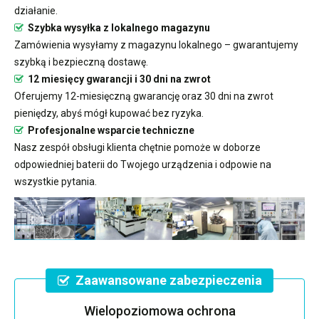
działanie.
Szybka wysyłka z lokalnego magazynu
Zamówienia wysyłamy z magazynu lokalnego – gwarantujemy
szybką i bezpieczną dostawę.
12 miesięcy gwarancji i 30 dni na zwrot
Oferujemy 12-miesięczną gwarancję oraz 30 dni na zwrot
pieniędzy, abyś mógł kupować bez ryzyka.
Profesjonalne wsparcie techniczne
Nasz zespół obsługi klienta chętnie pomoże w doborze
odpowiedniej baterii do Twojego urządzenia i odpowie na
wszystkie pytania.
Zaawansowane zabezpieczenia
Wielopoziomowa ochrona