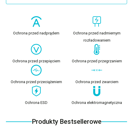
Ochrona przed nadprądem
Ochrona przed nadmiernym
rozładowaniem
Ochrona przed przepięciem
Ochrona przed przegrzaniem
Ochrona przed przeciążeniem
Ochrona przed zwarciem
Ochrona ESD
Ochrona elektromagnetyczna
Produkty Bestsellerowe