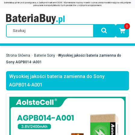
0
Strona Główna
Baterie Sony
Wysokiej jakości bateria zamienna do
Sony AGPB014-A001
Wysokiej jakości bateria zamienna do Sony
AGPB014-A001