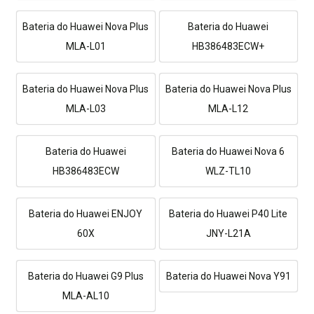
Bateria do Huawei Nova Plus
Bateria do Huawei
MLA-L01
HB386483ECW+
Bateria do Huawei Nova Plus
Bateria do Huawei Nova Plus
MLA-L03
MLA-L12
Bateria do Huawei
Bateria do Huawei Nova 6
HB386483ECW
WLZ-TL10
Bateria do Huawei ENJOY
Bateria do Huawei P40 Lite
60X
JNY-L21A
Bateria do Huawei G9 Plus
Bateria do Huawei Nova Y91
MLA-AL10