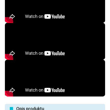
Opis produktu