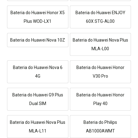
Bateria do Huawei Honor X5
Bateria do Huawei ENJOY
Plus WOD-LX1
60X STG-AL00
Bateria do Huawei Nova 10Z
Bateria do Huawei Nova Plus
MLA-L00
Bateria do Huawei Nova 6
Bateria do Huawei Honor
4G
V30 Pro
Bateria do Huawei G9 Plus
Bateria do Huawei Honor
Dual SIM
Play 40
Bateria do Huawei Nova Plus
Bateria do Philips
MLA-L11
AB1000AWMT