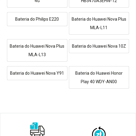
4G
HB5470A3EHW-12
Bateria do Philips E220
Bateria do Huawei Nova Plus
MLA-L11
Bateria do Huawei Nova Plus
Bateria do Huawei Nova 10Z
MLA-L13
Bateria do Huawei Nova Y91
Bateria do Huawei Honor
Play 40 WDY-AN00