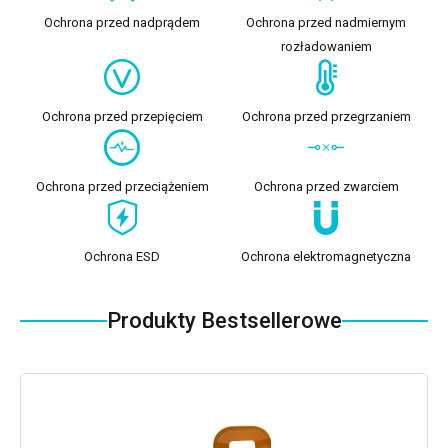
Ochrona przed nadprądem
Ochrona przed nadmiernym
rozładowaniem
Ochrona przed przepięciem
Ochrona przed przegrzaniem
Ochrona przed przeciążeniem
Ochrona przed zwarciem
Ochrona ESD
Ochrona elektromagnetyczna
Produkty Bestsellerowe