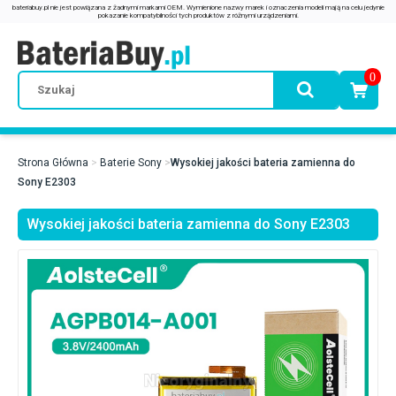
0
Strona Główna
Baterie Sony
Wysokiej jakości bateria zamienna do
Sony E2303
Wysokiej jakości bateria zamienna do Sony E2303