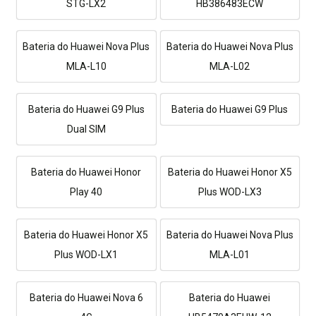
STG-LX2
HB386483ECW
Bateria do Huawei Nova Plus
Bateria do Huawei Nova Plus
MLA-L10
MLA-L02
Bateria do Huawei G9 Plus
Bateria do Huawei G9 Plus
Dual SIM
Bateria do Huawei Honor
Bateria do Huawei Honor X5
Play 40
Plus WOD-LX3
Bateria do Huawei Honor X5
Bateria do Huawei Nova Plus
Plus WOD-LX1
MLA-L01
Bateria do Huawei Nova 6
Bateria do Huawei