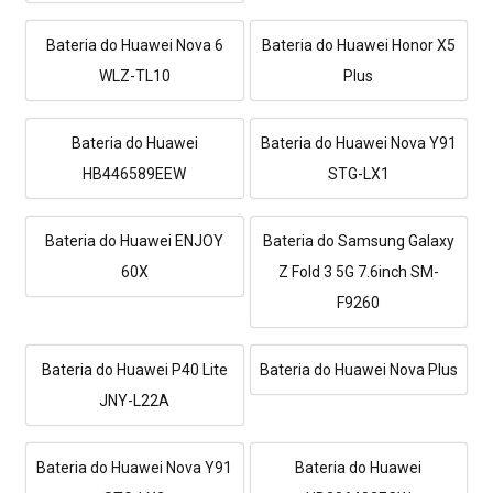
Bateria do Huawei Nova 6
Bateria do Huawei Honor X5
WLZ-TL10
Plus
Bateria do Huawei
Bateria do Huawei Nova Y91
HB446589EEW
STG-LX1
Bateria do Huawei ENJOY
Bateria do Samsung Galaxy
60X
Z Fold 3 5G 7.6inch SM-
F9260
Bateria do Huawei P40 Lite
Bateria do Huawei Nova Plus
JNY-L22A
Bateria do Huawei Nova Y91
Bateria do Huawei