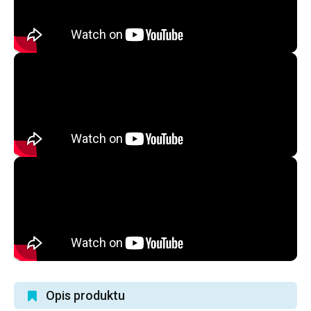
Opis produktu