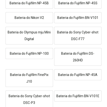
Bateria do Fujifilm NP-45B
Bateria do Fujifilm NP-45S
Bateria do Nikon V2
Bateria do Fujifilm BN-V101
Bateria do Olympus mju Mini
Bateria do Sony Cyber-shot
Digital
DSC-F77
Bateria do Fujifilm NP-100
Bateria do Fujifilm DS-
260HD
Bateria do Fujifilm FinePix
Bateria do Fujifilm NP-45A
J10
Bateria do Sony Cyber-shot
Bateria do Fujifilm BN-V101E
DSC-P3