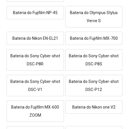
Bateria do Fujifilm NP-45
Bateria do Olympus Stylus
Verve S
Bateria do Nikon EN-EL21
Bateria do Fujifilm MX-700
Bateria do Sony Cyber-shot
Bateria do Sony Cyber-shot
DSC-P8R
DSC-P8S
Bateria do Sony Cyber-shot
Bateria do Sony Cyber-shot
DSC-V1
DSC-P12
Bateria do Fujifilm MX-600
Bateria do Nikon one V2
ZOOM