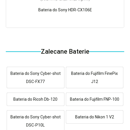
Bateria do Sony HDR-CX106E
Zalecane Baterie
Bateria do Sony Cyber-shot
Bateria do Fujifilm FinePix
DSC-FX77
J12
Bateria do Ricoh Db-120
Bateria do Fujifilm FNP-100
Bateria do Sony Cyber-shot
Bateria do Nikon 1 V2
DSC-P10L