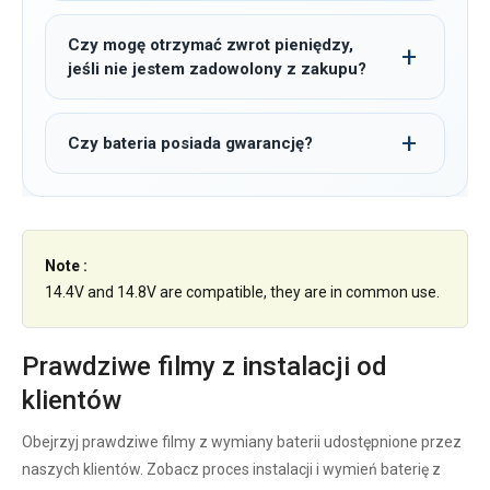
Czy mogę otrzymać zwrot pieniędzy,
jeśli nie jestem zadowolony z zakupu?
Czy bateria posiada gwarancję?
Note :
14.4V and 14.8V are compatible, they are in common use.
Prawdziwe filmy z instalacji od
klientów
Obejrzyj prawdziwe filmy z wymiany baterii udostępnione przez
naszych klientów. Zobacz proces instalacji i wymień baterię z