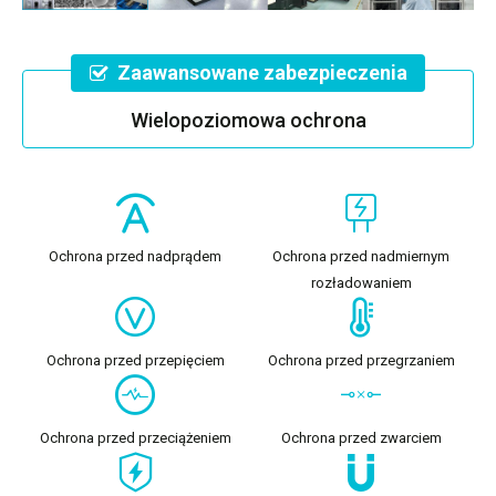
Zaawansowane zabezpieczenia
Wielopoziomowa ochrona
Ochrona przed nadprądem
Ochrona przed nadmiernym
rozładowaniem
Ochrona przed przepięciem
Ochrona przed przegrzaniem
Ochrona przed przeciążeniem
Ochrona przed zwarciem