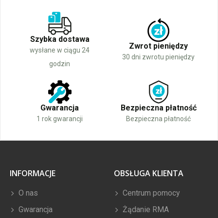
Szybka dostawa
Zwrot pieniędzy
wysłane w ciągu 24
30 dni zwrotu pieniędzy
godzin
Gwarancja
Bezpieczna płatność
1 rok gwarancji
Bezpieczna płatność
INFORMACJE
OBSŁUGA KLIENTA
O nas
Centrum pomocy
Gwarancja
Żądanie RMA