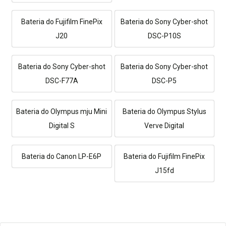
Bateria do Fujifilm FinePix
Bateria do Sony Cyber-shot
J20
DSC-P10S
Bateria do Sony Cyber-shot
Bateria do Sony Cyber-shot
DSC-F77A
DSC-P5
Bateria do Olympus mju Mini
Bateria do Olympus Stylus
Digital S
Verve Digital
Bateria do Canon LP-E6P
Bateria do Fujifilm FinePix
J15fd