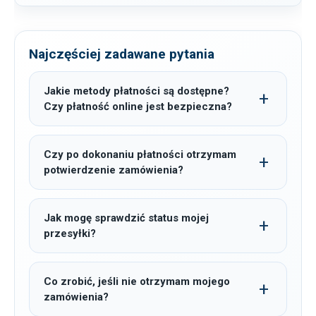
Najczęściej zadawane pytania
Jakie metody płatności są dostępne?
Czy płatność online jest bezpieczna?
Czy po dokonaniu płatności otrzymam
potwierdzenie zamówienia?
Jak mogę sprawdzić status mojej
przesyłki?
Co zrobić, jeśli nie otrzymam mojego
zamówienia?