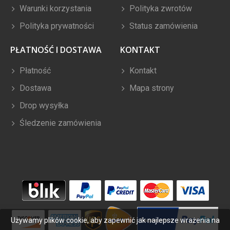
Warunki korzystania
Polityka zwrotów
Polityka prywatności
Status zamówienia
PŁATNOŚĆ I DOSTAWA
KONTAKT
Płatność
Kontakt
Dostawa
Mapa strony
Drop wysyłka
Śledzenie zamówienia
Używamy plików cookie, aby zapewnić jak najlepsze wrażenia na