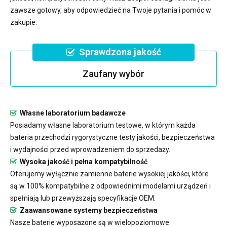
zawsze gotowy, aby odpowiedzieć na Twoje pytania i pomóc w
zakupie.
Sprawdzona jakość
Zaufany wybór
Własne laboratorium badawcze
Posiadamy własne laboratorium testowe, w którym każda
bateria przechodzi rygorystyczne testy jakości, bezpieczeństwa
i wydajności przed wprowadzeniem do sprzedaży.
Wysoka jakość i pełna kompatybilność
Oferujemy wyłącznie zamienne baterie wysokiej jakości, które
są w 100% kompatybilne z odpowiednimi modelami urządzeń i
spełniają lub przewyższają specyfikacje OEM.
Zaawansowane systemy bezpieczeństwa
Nasze baterie wyposażone są w wielopoziomowe