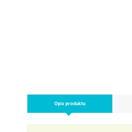
Opis produktu