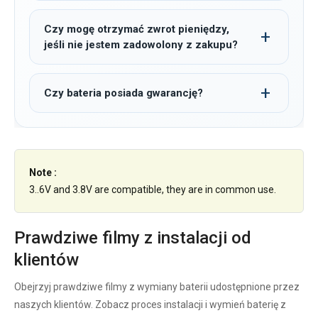
Czy mogę otrzymać zwrot pieniędzy,
jeśli nie jestem zadowolony z zakupu?
Czy bateria posiada gwarancję?
Note :
3..6V and 3.8V are compatible, they are in common use.
Prawdziwe filmy z instalacji od
klientów
Obejrzyj prawdziwe filmy z wymiany baterii udostępnione przez
naszych klientów. Zobacz proces instalacji i wymień baterię z