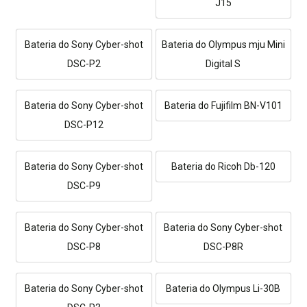
J15
Bateria do Sony Cyber-shot
Bateria do Olympus mju Mini
DSC-P2
Digital S
Bateria do Sony Cyber-shot
Bateria do Fujifilm BN-V101
DSC-P12
Bateria do Sony Cyber-shot
Bateria do Ricoh Db-120
DSC-P9
Bateria do Sony Cyber-shot
Bateria do Sony Cyber-shot
DSC-P8
DSC-P8R
Bateria do Sony Cyber-shot
Bateria do Olympus Li-30B