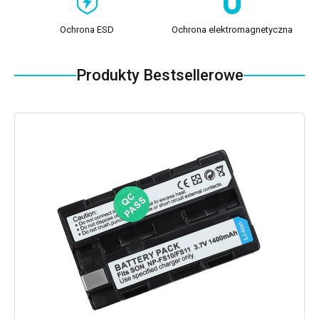
Ochrona ESD
Ochrona elektromagnetyczna
Produkty Bestsellerowe