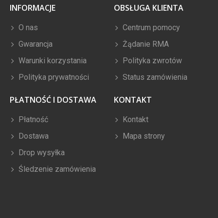
INFORMACJE
OBSŁUGA KLIENTA
O nas
Centrum pomocy
Gwarancja
Żądanie RMA
Warunki korzystania
Polityka zwrotów
Polityka prywatności
Status zamówienia
PŁATNOŚĆ I DOSTAWA
KONTAKT
Płatność
Kontakt
Dostawa
Mapa strony
Drop wysyłka
Śledzenie zamówienia