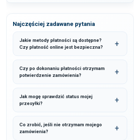
Najczęściej zadawane pytania
Jakie metody płatności są dostępne?
Czy płatność online jest bezpieczna?
Czy po dokonaniu płatności otrzymam
potwierdzenie zamówienia?
Jak mogę sprawdzić status mojej
przesyłki?
Co zrobić, jeśli nie otrzymam mojego
zamówienia?