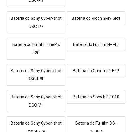
DSC-P3
Bateria do Sony Cyber-shot
Bateria do Ricoh GRIV GR4
DSC-P7
Bateria do Fujifilm FinePix
Bateria do Fujifilm NP-45
J20
Bateria do Sony Cyber-shot
Bateria do Canon LP-E6P
DSC-P8L
Bateria do Sony Cyber-shot
Bateria do Sony NP-FC10
DSC-V1
Bateria do Sony Cyber-shot
Bateria do Fujifilm DS-
DSC-F77A
260HD