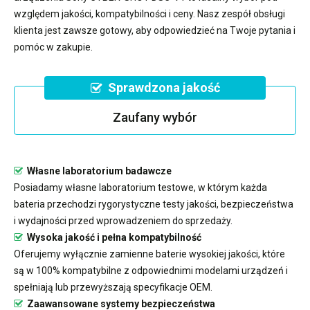
względem jakości, kompatybilności i ceny. Nasz zespół obsługi
klienta jest zawsze gotowy, aby odpowiedzieć na Twoje pytania i
pomóc w zakupie.
Sprawdzona jakość
Zaufany wybór
Własne laboratorium badawcze
Posiadamy własne laboratorium testowe, w którym każda
bateria przechodzi rygorystyczne testy jakości, bezpieczeństwa
i wydajności przed wprowadzeniem do sprzedaży.
Wysoka jakość i pełna kompatybilność
Oferujemy wyłącznie zamienne baterie wysokiej jakości, które
są w 100% kompatybilne z odpowiednimi modelami urządzeń i
spełniają lub przewyższają specyfikacje OEM.
Zaawansowane systemy bezpieczeństwa