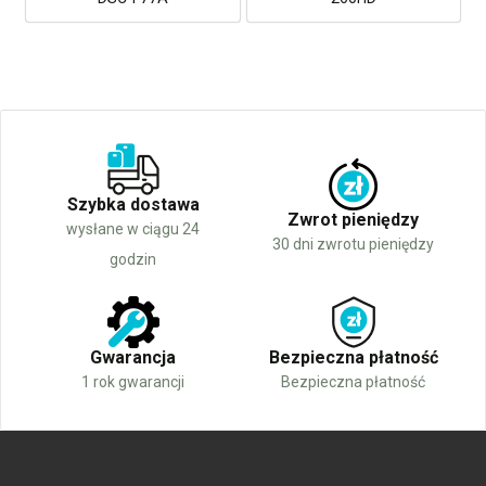
Szybka dostawa
Zwrot pieniędzy
wysłane w ciągu 24
30 dni zwrotu pieniędzy
godzin
Gwarancja
Bezpieczna płatność
1 rok gwarancji
Bezpieczna płatność