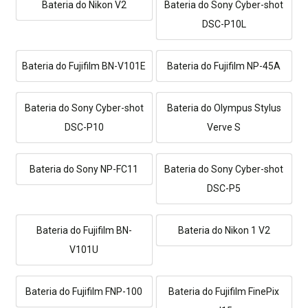
Bateria do Nikon V2
Bateria do Sony Cyber-shot
DSC-P10L
Bateria do Fujifilm BN-V101E
Bateria do Fujifilm NP-45A
Bateria do Sony Cyber-shot
Bateria do Olympus Stylus
DSC-P10
Verve S
Bateria do Sony NP-FC11
Bateria do Sony Cyber-shot
DSC-P5
Bateria do Fujifilm BN-
Bateria do Nikon 1 V2
V101U
Bateria do Fujifilm FNP-100
Bateria do Fujifilm FinePix