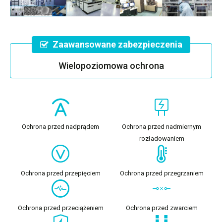
Zaawansowane zabezpieczenia
Wielopoziomowa ochrona
Ochrona przed nadprądem
Ochrona przed nadmiernym
rozładowaniem
Ochrona przed przepięciem
Ochrona przed przegrzaniem
Ochrona przed przeciążeniem
Ochrona przed zwarciem