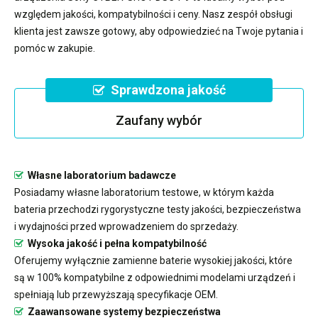
względem jakości, kompatybilności i ceny. Nasz zespół obsługi
klienta jest zawsze gotowy, aby odpowiedzieć na Twoje pytania i
pomóc w zakupie.
Sprawdzona jakość
Zaufany wybór
Własne laboratorium badawcze
Posiadamy własne laboratorium testowe, w którym każda
bateria przechodzi rygorystyczne testy jakości, bezpieczeństwa
i wydajności przed wprowadzeniem do sprzedaży.
Wysoka jakość i pełna kompatybilność
Oferujemy wyłącznie zamienne baterie wysokiej jakości, które
są w 100% kompatybilne z odpowiednimi modelami urządzeń i
spełniają lub przewyższają specyfikacje OEM.
Zaawansowane systemy bezpieczeństwa