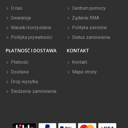
O nas
Centrum pomocy
Gwarancja
Żądanie RMA
Warunki korzystania
Polityka zwrotów
Polityka prywatności
Status zamówienia
PŁATNOŚĆ I DOSTAWA
KONTAKT
Płatność
Kontakt
Dostawa
Mapa strony
Drop wysyłka
Śledzenie zamówienia