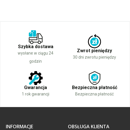
Szybka dostawa
Zwrot pieniędzy
wysłane w ciągu 24
30 dni zwrotu pieniędzy
godzin
Gwarancja
Bezpieczna płatność
1 rok gwarancji
Bezpieczna płatność
INFORMACJE
OBSŁUGA KLIENTA