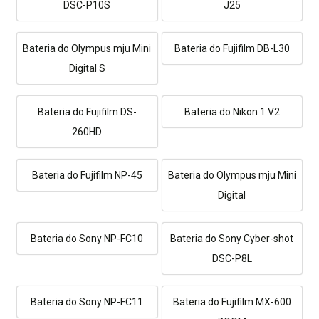
DSC-P10S
J25
Bateria do Olympus mju Mini
Bateria do Fujifilm DB-L30
Digital S
Bateria do Fujifilm DS-
Bateria do Nikon 1 V2
260HD
Bateria do Fujifilm NP-45
Bateria do Olympus mju Mini
Digital
Bateria do Sony NP-FC10
Bateria do Sony Cyber-shot
DSC-P8L
Bateria do Sony NP-FC11
Bateria do Fujifilm MX-600