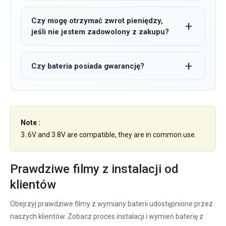
Czy mogę otrzymać zwrot pieniędzy,
jeśli nie jestem zadowolony z zakupu?
Czy bateria posiada gwarancję?
Note :
3..6V and 3.8V are compatible, they are in common use.
Prawdziwe filmy z instalacji od
klientów
Obejrzyj prawdziwe filmy z wymiany baterii udostępnione przez
naszych klientów. Zobacz proces instalacji i wymień baterię z