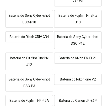
ZOOM
Bateria do Sony Cyber-shot
Bateria do Fujifilm FinePix
DSC-P10
J10
Bateria do Ricoh GRIV GR4
Bateria do Sony Cyber-shot
DSC-P12
Bateria do Fujifilm FinePix
Bateria do Nikon EN-EL21
J12
Bateria do Sony Cyber-shot
Bateria do Nikon one V2
DSC-P3
Bateria do Fujifilm NP-45A
Bateria do Canon LP-E6P