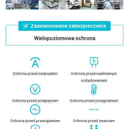
Zaawansowane zabezpieczenia
Wielopoziomowa ochrona
Ochrona przed nadprądem
Ochrona przed nadmiernym
rozładowaniem
Ochrona przed przepięciem
Ochrona przed przegrzaniem
Ochrona przed przeciążeniem
Ochrona przed zwarciem