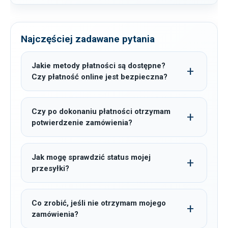
Najczęściej zadawane pytania
Jakie metody płatności są dostępne?
Czy płatność online jest bezpieczna?
Czy po dokonaniu płatności otrzymam
potwierdzenie zamówienia?
Jak mogę sprawdzić status mojej
przesyłki?
Co zrobić, jeśli nie otrzymam mojego
zamówienia?