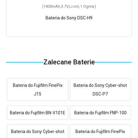
(1400mAh,3.7V,Li-ion,1 Ogniw)
Bateria do Sony DSC-H9
Zalecane Baterie
Bateria do Fujifilm FinePix
Bateria do Sony Cyber-shot
J15
DSC-P7
Bateria do Fujifilm BN-V101E
Bateria do Fujifilm FNP-100
Bateria do Sony Cyber-shot
Bateria do Fujifilm FinePix