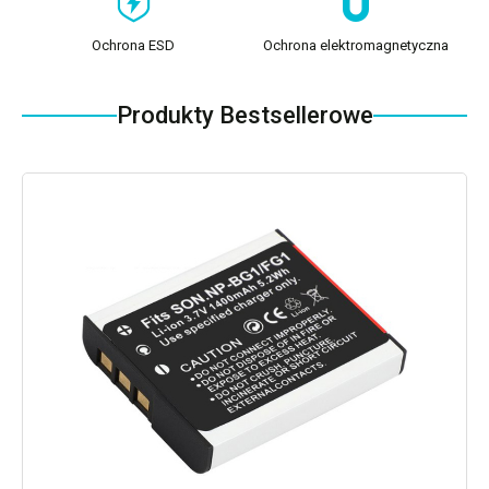
Ochrona ESD
Ochrona elektromagnetyczna
Produkty Bestsellerowe