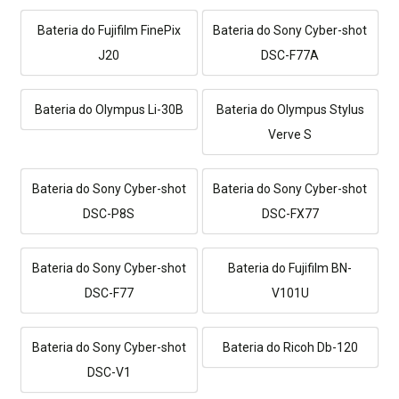
Bateria do Fujifilm FinePix
Bateria do Sony Cyber-shot
J20
DSC-F77A
Bateria do Olympus Li-30B
Bateria do Olympus Stylus
Verve S
Bateria do Sony Cyber-shot
Bateria do Sony Cyber-shot
DSC-P8S
DSC-FX77
Bateria do Sony Cyber-shot
Bateria do Fujifilm BN-
DSC-F77
V101U
Bateria do Sony Cyber-shot
Bateria do Ricoh Db-120
DSC-V1