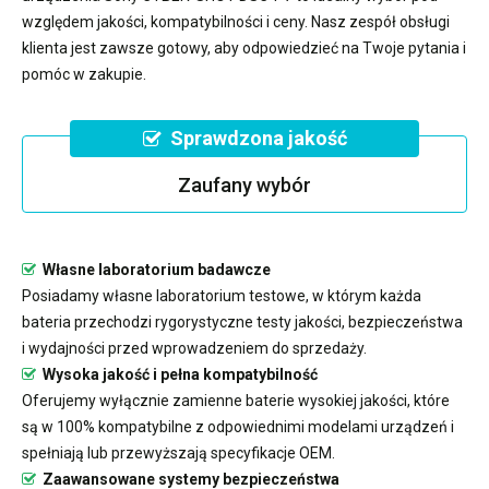
względem jakości, kompatybilności i ceny. Nasz zespół obsługi
klienta jest zawsze gotowy, aby odpowiedzieć na Twoje pytania i
pomóc w zakupie.
Sprawdzona jakość
Zaufany wybór
Własne laboratorium badawcze
Posiadamy własne laboratorium testowe, w którym każda
bateria przechodzi rygorystyczne testy jakości, bezpieczeństwa
i wydajności przed wprowadzeniem do sprzedaży.
Wysoka jakość i pełna kompatybilność
Oferujemy wyłącznie zamienne baterie wysokiej jakości, które
są w 100% kompatybilne z odpowiednimi modelami urządzeń i
spełniają lub przewyższają specyfikacje OEM.
Zaawansowane systemy bezpieczeństwa