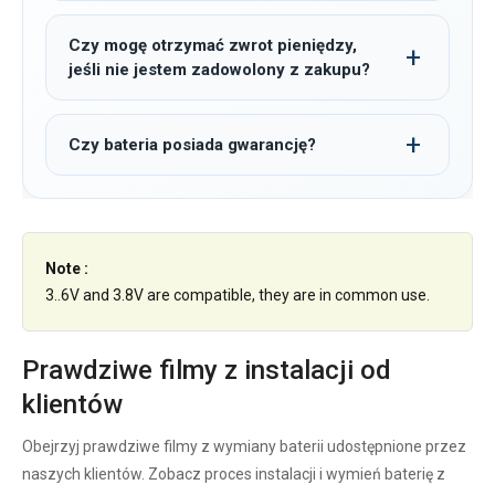
Czy mogę otrzymać zwrot pieniędzy,
jeśli nie jestem zadowolony z zakupu?
Czy bateria posiada gwarancję?
Note :
3..6V and 3.8V are compatible, they are in common use.
Prawdziwe filmy z instalacji od
klientów
Obejrzyj prawdziwe filmy z wymiany baterii udostępnione przez
naszych klientów. Zobacz proces instalacji i wymień baterię z