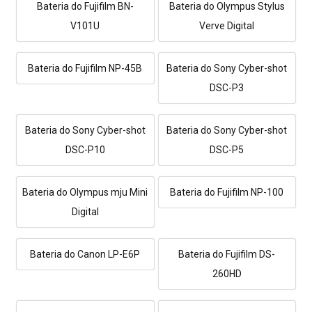
Bateria do Fujifilm BN-
Bateria do Olympus Stylus
V101U
Verve Digital
Bateria do Fujifilm NP-45B
Bateria do Sony Cyber-shot
DSC-P3
Bateria do Sony Cyber-shot
Bateria do Sony Cyber-shot
DSC-P10
DSC-P5
Bateria do Olympus mju Mini
Bateria do Fujifilm NP-100
Digital
Bateria do Canon LP-E6P
Bateria do Fujifilm DS-
260HD