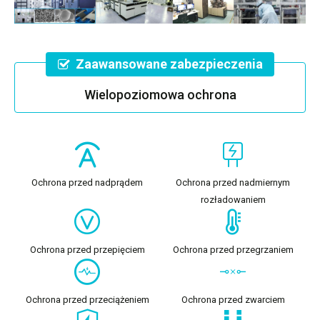
Zaawansowane zabezpieczenia
Wielopoziomowa ochrona
Ochrona przed nadprądem
Ochrona przed nadmiernym
rozładowaniem
Ochrona przed przepięciem
Ochrona przed przegrzaniem
Ochrona przed przeciążeniem
Ochrona przed zwarciem