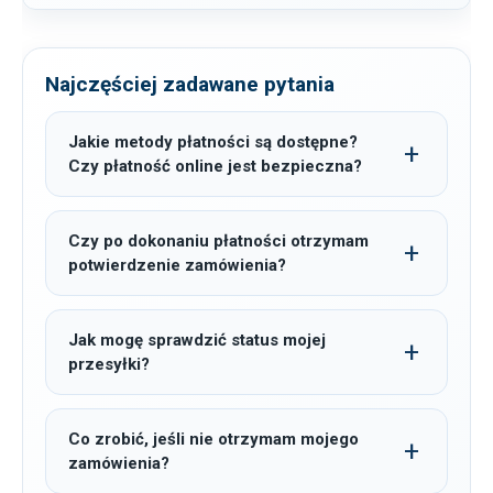
Najczęściej zadawane pytania
Jakie metody płatności są dostępne?
Czy płatność online jest bezpieczna?
Czy po dokonaniu płatności otrzymam
potwierdzenie zamówienia?
Jak mogę sprawdzić status mojej
przesyłki?
Co zrobić, jeśli nie otrzymam mojego
zamówienia?