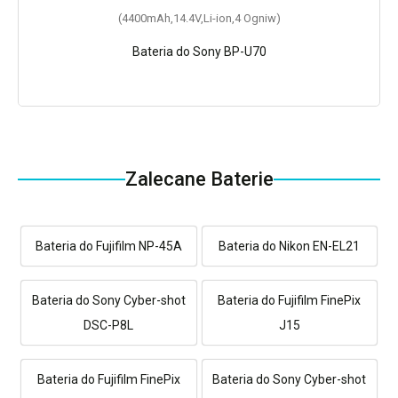
(4400mAh,14.4V,Li-ion,4 Ogniw)
Bateria do Sony BP-U70
Zalecane Baterie
Bateria do Fujifilm NP-45A
Bateria do Nikon EN-EL21
Bateria do Sony Cyber-shot
Bateria do Fujifilm FinePix
DSC-P8L
J15
Bateria do Fujifilm FinePix
Bateria do Sony Cyber-shot