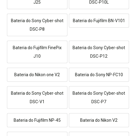
J25
DSC-P10L
Bateria do Sony Cyber-shot
Bateria do Fujifilm BN-V101
DSC-P8
Bateria do Fujifilm FinePix
Bateria do Sony Cyber-shot
J10
DSC-P12
Bateria do Nikon one V2
Bateria do Sony NP-FC10
Bateria do Sony Cyber-shot
Bateria do Sony Cyber-shot
DSC-V1
DSC-P7
Bateria do Fujifilm NP-45
Bateria do Nikon V2