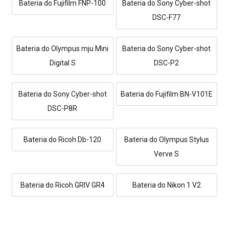
Bateria do Fujifilm FNP-100
Bateria do Sony Cyber-shot
DSC-F77
Bateria do Olympus mju Mini
Bateria do Sony Cyber-shot
Digital S
DSC-P2
Bateria do Sony Cyber-shot
Bateria do Fujifilm BN-V101E
DSC-P8R
Bateria do Ricoh Db-120
Bateria do Olympus Stylus
Verve S
Bateria do Ricoh GRIV GR4
Bateria do Nikon 1 V2