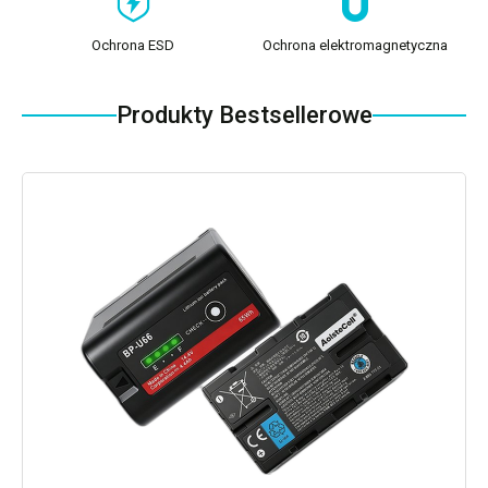
Ochrona ESD
Ochrona elektromagnetyczna
Produkty Bestsellerowe