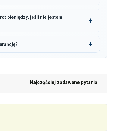
t pieniędzy, jeśli nie jestem
arancję?
Najczęściej zadawane pytania