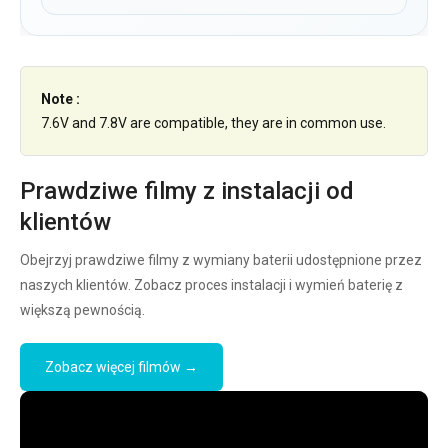
Note :
7.6V and 7.8V are compatible, they are in common use.
Prawdziwe filmy z instalacji od
klientów
Obejrzyj prawdziwe filmy z wymiany baterii udostępnione przez
naszych klientów. Zobacz proces instalacji i wymień baterię z
większą pewnością.
Zobacz więcej filmów →