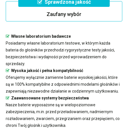
Sprawdzona jakość
Zaufany wybór
Własne laboratorium badawcze
Posiadamy własne laboratorium testowe, w którym każda
bateria do głośników przechodzi rygorystyczne testy jakości,
bezpieczeństwa i wydajności przed wprowadzeniem do
sprzedaży.
Wysoka jakość i pełna kompatybilność
Oferujemy wyłącznie zamienne baterie wysokiej jakości, które
są w 100% kompatybilne z odpowiednimi modelami głośników i
zapewniają niezawodne działanie w codziennym użytkowaniu.
Zaawansowane systemy bezpieczeństwa
Nasze baterie wyposażone są w wielopoziomowe
zabezpieczenia, m.in. przed przeładowaniem, nadmiernym
rozładowaniem, zwarciem, przegrzaniem oraz przepięciem, co
chroni Twój głośnik i użytkownika.