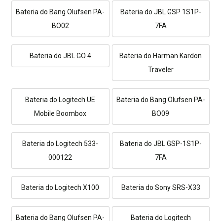
Bateria do Bang Olufsen PA-
Bateria do JBL GSP 1S1P-
BO02
7FA
Bateria do JBL GO 4
Bateria do Harman Kardon
Traveler
Bateria do Logitech UE
Bateria do Bang Olufsen PA-
Mobile Boombox
BO09
Bateria do Logitech 533-
Bateria do JBL GSP-1S1P-
000122
7FA
Bateria do Logitech X100
Bateria do Sony SRS-X33
Bateria do Bang Olufsen PA-
Bateria do Logitech