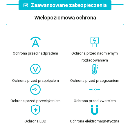
Zaawansowane zabezpieczenia
Wielopoziomowa ochrona
Ochrona przed nadprądem
Ochrona przed nadmiernym
rozładowaniem
Ochrona przed przepięciem
Ochrona przed przegrzaniem
Ochrona przed przeciążeniem
Ochrona przed zwarciem
Ochrona ESD
Ochrona elektromagnetyczna