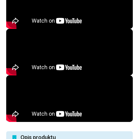
Opis produktu