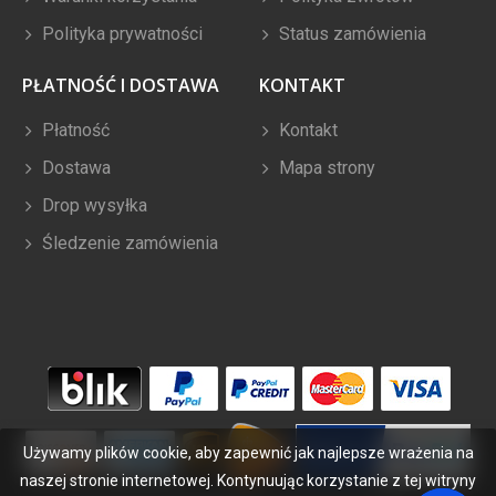
Polityka prywatności
Status zamówienia
PŁATNOŚĆ I DOSTAWA
KONTAKT
Płatność
Kontakt
Dostawa
Mapa strony
Drop wysyłka
Śledzenie zamówienia
Używamy plików cookie, aby zapewnić jak najlepsze wrażenia na
naszej stronie internetowej. Kontynuując korzystanie z tej witryny