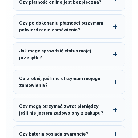
Czy płatność online jest bezpieczna?
Czy po dokonaniu płatności otrzymam
potwierdzenie zamówienia?
Jak mogę sprawdzić status mojej
przesyłki?
Co zrobić, jeśli nie otrzymam mojego
zamówienia?
Czy mogę otrzymać zwrot pieniędzy,
jeśli nie jestem zadowolony z zakupu?
Czy bateria posiada gwarancję?