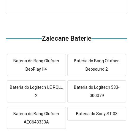
Zalecane Baterie
Bateria do Bang Olufsen
Bateria do Bang Olufsen
BeoPlay H4
Beosound 2
Bateria do Logitech UE ROLL
Bateria do Logitech 533-
2
000079
Bateria do Bang Olufsen
Bateria do Sony ST-03
AEC643333A