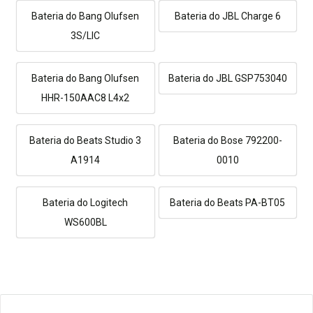
Bateria do Bang Olufsen
Bateria do JBL Charge 6
3S/LIC
Bateria do Bang Olufsen
Bateria do JBL GSP753040
HHR-150AAC8 L4x2
Bateria do Beats Studio 3
Bateria do Bose 792200-
A1914
0010
Bateria do Logitech
Bateria do Beats PA-BT05
WS600BL