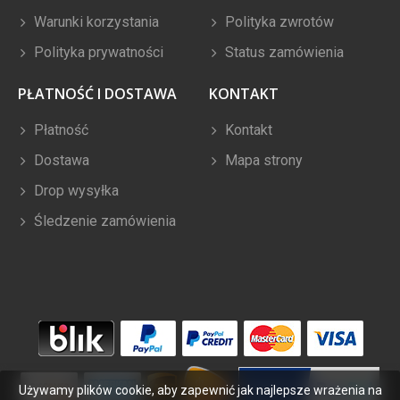
Warunki korzystania
Polityka zwrotów
Polityka prywatności
Status zamówienia
PŁATNOŚĆ I DOSTAWA
KONTAKT
Płatność
Kontakt
Dostawa
Mapa strony
Drop wysyłka
Śledzenie zamówienia
Używamy plików cookie, aby zapewnić jak najlepsze wrażenia na