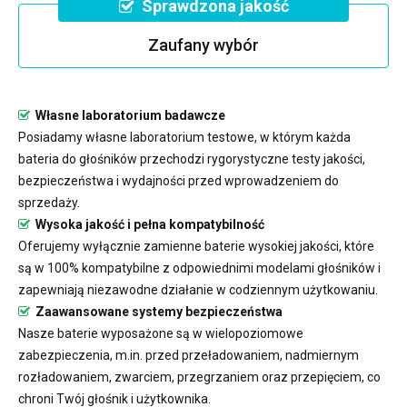
Sprawdzona jakość
Zaufany wybór
Własne laboratorium badawcze
Posiadamy własne laboratorium testowe, w którym każda
bateria do głośników przechodzi rygorystyczne testy jakości,
bezpieczeństwa i wydajności przed wprowadzeniem do
sprzedaży.
Wysoka jakość i pełna kompatybilność
Oferujemy wyłącznie zamienne baterie wysokiej jakości, które
są w 100% kompatybilne z odpowiednimi modelami głośników i
zapewniają niezawodne działanie w codziennym użytkowaniu.
Zaawansowane systemy bezpieczeństwa
Nasze baterie wyposażone są w wielopoziomowe
zabezpieczenia, m.in. przed przeładowaniem, nadmiernym
rozładowaniem, zwarciem, przegrzaniem oraz przepięciem, co
chroni Twój głośnik i użytkownika.