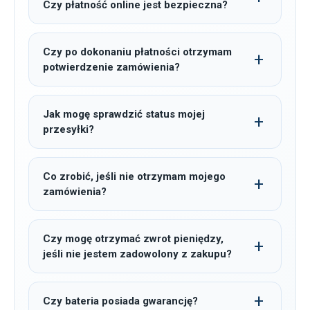
Czy płatność online jest bezpieczna?
Czy po dokonaniu płatności otrzymam
potwierdzenie zamówienia?
Jak mogę sprawdzić status mojej
przesyłki?
Co zrobić, jeśli nie otrzymam mojego
zamówienia?
Czy mogę otrzymać zwrot pieniędzy,
jeśli nie jestem zadowolony z zakupu?
Czy bateria posiada gwarancję?