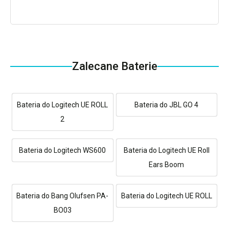
Zalecane Baterie
Bateria do Logitech UE ROLL
Bateria do JBL GO 4
2
Bateria do Logitech WS600
Bateria do Logitech UE Roll
Ears Boom
Bateria do Bang Olufsen PA-
Bateria do Logitech UE ROLL
BO03