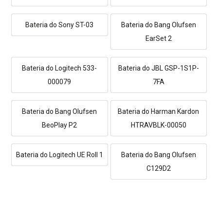
Bateria do Sony ST-03
Bateria do Bang Olufsen
EarSet 2
Bateria do Logitech 533-
Bateria do JBL GSP-1S1P-
000079
7FA
Bateria do Bang Olufsen
Bateria do Harman Kardon
BeoPlay P2
HTRAVBLK-00050
Bateria do Logitech UE Roll 1
Bateria do Bang Olufsen
C129D2