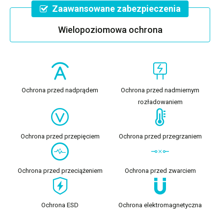
Zaawansowane zabezpieczenia
Wielopoziomowa ochrona
Ochrona przed nadprądem
Ochrona przed nadmiernym
rozładowaniem
Ochrona przed przepięciem
Ochrona przed przegrzaniem
Ochrona przed przeciążeniem
Ochrona przed zwarciem
Ochrona ESD
Ochrona elektromagnetyczna