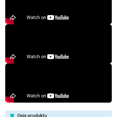
Opis produktu