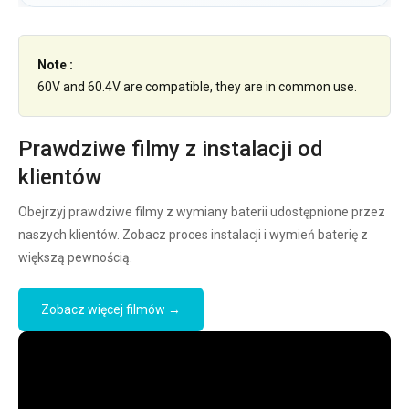
Note :
60V and 60.4V are compatible, they are in common use.
Prawdziwe filmy z instalacji od
klientów
Obejrzyj prawdziwe filmy z wymiany baterii udostępnione przez
naszych klientów. Zobacz proces instalacji i wymień baterię z
większą pewnością.
Zobacz więcej filmów →