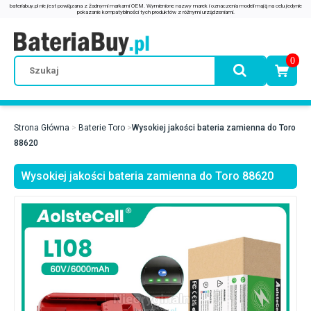
0
Strona Główna
Baterie Toro
Wysokiej jakości bateria zamienna do Toro
88620
Wysokiej jakości bateria zamienna do Toro 88620