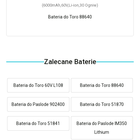
(6000mAh,60V,Li-ion,30 Ogniw)
Bateria do Toro 88640
Zalecane Baterie
Bateria do Toro 60V L108
Bateria do Toro 88640
Bateria do Paslode 902400
Bateria do Toro 51870
Bateria do Toro 51841
Bateria do Paslode IM350
Lithium