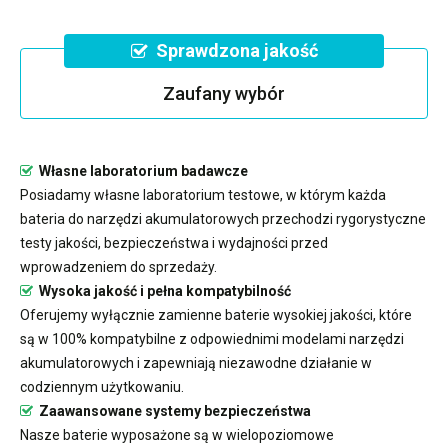
Sprawdzona jakość
Zaufany wybór
Własne laboratorium badawcze
Posiadamy własne laboratorium testowe, w którym każda
bateria do narzędzi akumulatorowych przechodzi rygorystyczne
testy jakości, bezpieczeństwa i wydajności przed
wprowadzeniem do sprzedaży.
Wysoka jakość i pełna kompatybilność
Oferujemy wyłącznie zamienne baterie wysokiej jakości, które
są w 100% kompatybilne z odpowiednimi modelami narzędzi
akumulatorowych i zapewniają niezawodne działanie w
codziennym użytkowaniu.
Zaawansowane systemy bezpieczeństwa
Nasze baterie wyposażone są w wielopoziomowe