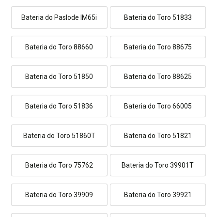
Bateria do Paslode IM65i
Bateria do Toro 51833
Bateria do Toro 88660
Bateria do Toro 88675
Bateria do Toro 51850
Bateria do Toro 88625
Bateria do Toro 51836
Bateria do Toro 66005
Bateria do Toro 51860T
Bateria do Toro 51821
Bateria do Toro 75762
Bateria do Toro 39901T
Bateria do Toro 39909
Bateria do Toro 39921