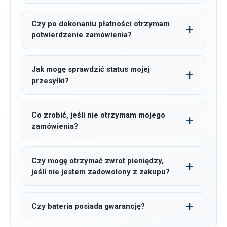
Czy po dokonaniu płatności otrzymam
potwierdzenie zamówienia?
Jak mogę sprawdzić status mojej
przesyłki?
Co zrobić, jeśli nie otrzymam mojego
zamówienia?
Czy mogę otrzymać zwrot pieniędzy,
jeśli nie jestem zadowolony z zakupu?
Czy bateria posiada gwarancję?