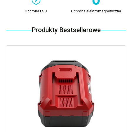
Ochrona ESD
Ochrona elektromagnetyczna
Produkty Bestsellerowe