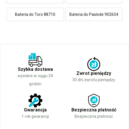
Bateria do Toro 88710
Bateria do Paslode 902654
Szybka dostawa
Zwrot pieniędzy
wysłane w ciągu 24
30 dni zwrotu pieniędzy
godzin
Gwarancja
Bezpieczna płatność
1 rok gwarancji
Bezpieczna płatność