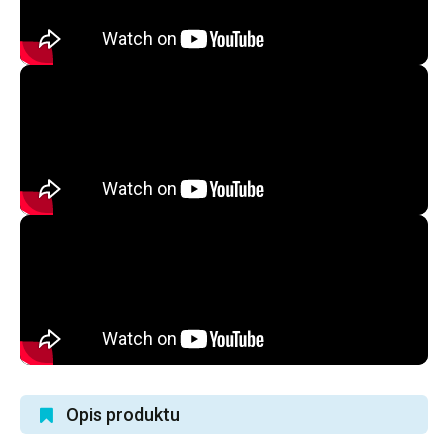
Opis produktu