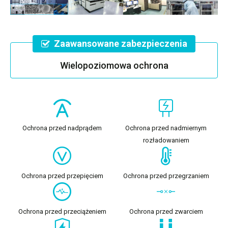
Zaawansowane zabezpieczenia
Wielopoziomowa ochrona
Ochrona przed nadprądem
Ochrona przed nadmiernym
rozładowaniem
Ochrona przed przepięciem
Ochrona przed przegrzaniem
Ochrona przed przeciążeniem
Ochrona przed zwarciem