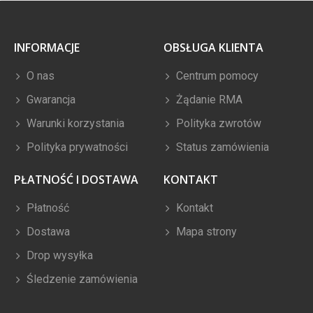
INFORMACJE
OBSŁUGA KLIENTA
O nas
Centrum pomocy
Gwarancja
Żądanie RMA
Warunki korzystania
Polityka zwrotów
Polityka prywatności
Status zamówienia
PŁATNOŚĆ I DOSTAWA
KONTAKT
Płatność
Kontakt
Dostawa
Mapa strony
Drop wysyłka
Śledzenie zamówienia