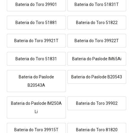
Bateria do Toro 39901
Bateria do Toro 51831T
Bateria do Toro 51881
Bateria do Toro 51822
Bateria do Toro 39921T
Bateria do Toro 39922T
Bateria do Toro 51831
Bateria do Paslode IM65Ai
Bateria do Paslode
Bateria do Paslode B20543
B20543A
Bateria do Paslode lM250A
Bateria do Toro 39902
Li
Bateria do Toro 39915T
Bateria do Toro 81820