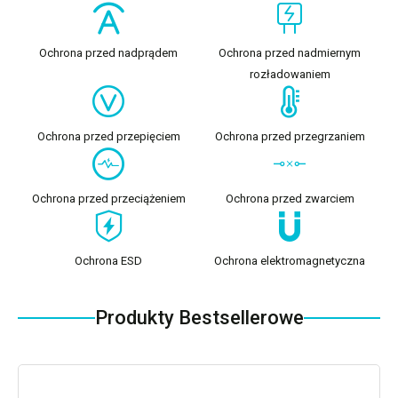
Ochrona przed nadprądem
Ochrona przed nadmiernym
rozładowaniem
Ochrona przed przepięciem
Ochrona przed przegrzaniem
Ochrona przed przeciążeniem
Ochrona przed zwarciem
Ochrona ESD
Ochrona elektromagnetyczna
Produkty Bestsellerowe