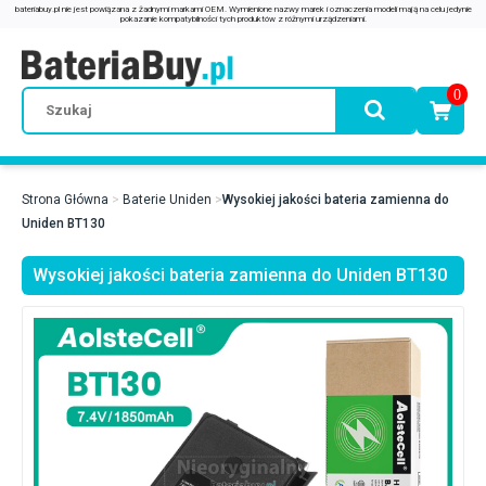
0
Strona Główna
Baterie Uniden
Wysokiej jakości bateria zamienna do
Uniden BT130
Wysokiej jakości bateria zamienna do Uniden BT130