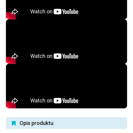
Opis produktu