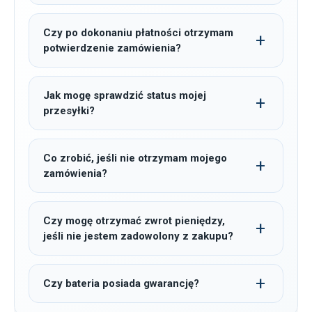
Czy po dokonaniu płatności otrzymam
potwierdzenie zamówienia?
Jak mogę sprawdzić status mojej
przesyłki?
Co zrobić, jeśli nie otrzymam mojego
zamówienia?
Czy mogę otrzymać zwrot pieniędzy,
jeśli nie jestem zadowolony z zakupu?
Czy bateria posiada gwarancję?