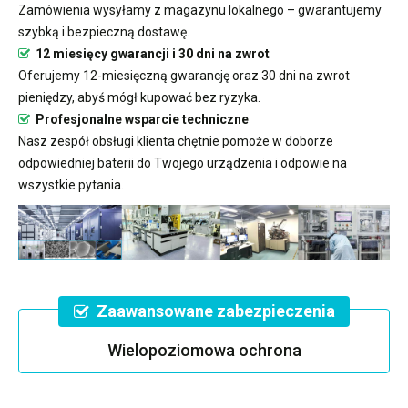
Zamówienia wysyłamy z magazynu lokalnego – gwarantujemy
szybką i bezpieczną dostawę.
12 miesięcy gwarancji i 30 dni na zwrot
Oferujemy 12-miesięczną gwarancję oraz 30 dni na zwrot
pieniędzy, abyś mógł kupować bez ryzyka.
Profesjonalne wsparcie techniczne
Nasz zespół obsługi klienta chętnie pomoże w doborze
odpowiedniej baterii do Twojego urządzenia i odpowie na
wszystkie pytania.
Zaawansowane zabezpieczenia
Wielopoziomowa ochrona