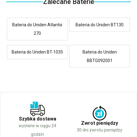
Zalecane Baterie
Bateria do Uniden Atlantis
Bateria do Uniden BT130
270
Bateria do Uniden BT-1035
Bateria do Uniden
BBTG092001
Szybka dostawa
Zwrot pieniędzy
wysłane w ciągu 24
30 dni zwrotu pieniędzy
godzin