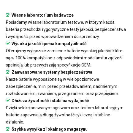
Własne laboratorium badawcze
Posiadamy własne laboratorium testowe, w którym każda
bateria przechodzi rygorystyczne testy jakości, bezpieczeństwa
i wydajności przed wprowadzeniem do sprzedaży.
Wysoka jakość i pełna kompatybilność
Oferujemy wyłącznie zamienne baterie wysokiej jakości, które
są w 100% kompatybilne z odpowiednimi modelami urządzeń i
spełniają lub przewyższają specyfikacje OEM.
Zaawansowane systemy bezpieczeństwa
Nasze baterie wyposażone są w wielopoziomowe
zabezpieczenia, m.in. przed przeładowaniem, nadmiernym
rozładowaniem, zwarciem, przegrzaniem oraz przepięciem.
Dłuższa żywotność i stabilna wydajność
Dzięki selekcjonowanym ogniwom oraz testom laboratoryjnym
baterie zapewniają długą żywotność cykliczną i stabilne
działanie.
Szybka wysyłka z lokalnego magazynu