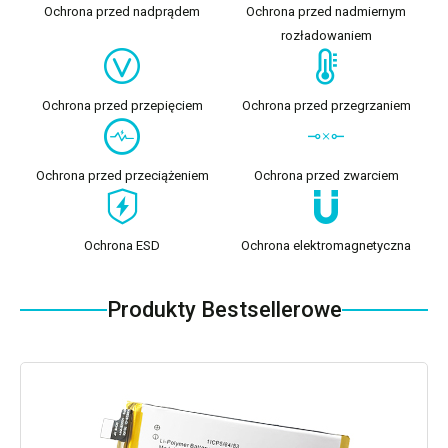
Ochrona przed nadprądem
Ochrona przed nadmiernym
rozładowaniem
Ochrona przed przepięciem
Ochrona przed przegrzaniem
Ochrona przed przeciążeniem
Ochrona przed zwarciem
Ochrona ESD
Ochrona elektromagnetyczna
Produkty Bestsellerowe