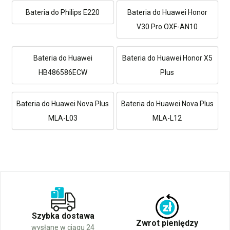
Bateria do Philips E220
Bateria do Huawei Honor
V30 Pro OXF-AN10
Bateria do Huawei
Bateria do Huawei Honor X5
HB486586ECW
Plus
Bateria do Huawei Nova Plus
Bateria do Huawei Nova Plus
MLA-L03
MLA-L12
Szybka dostawa
Zwrot pieniędzy
wysłane w ciągu 24