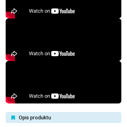
Opis produktu