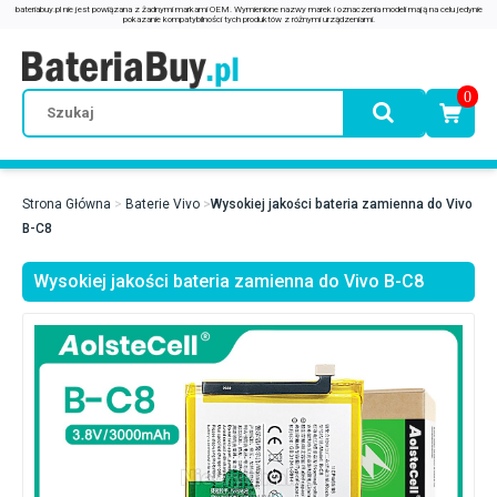
0
Strona Główna
Baterie Vivo
Wysokiej jakości bateria zamienna do Vivo
B-C8
Wysokiej jakości bateria zamienna do Vivo B-C8