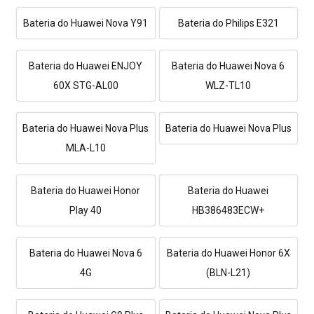
Bateria do Huawei Nova Y91
Bateria do Philips E321
Bateria do Huawei ENJOY
Bateria do Huawei Nova 6
60X STG-AL00
WLZ-TL10
Bateria do Huawei Nova Plus
Bateria do Huawei Nova Plus
MLA-L10
Bateria do Huawei Honor
Bateria do Huawei
Play 40
HB386483ECW+
Bateria do Huawei Nova 6
Bateria do Huawei Honor 6X
4G
(BLN-L21)