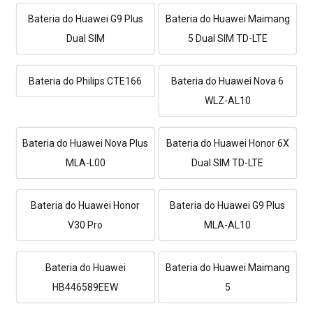
Bateria do Huawei G9 Plus
Bateria do Huawei Maimang
Dual SIM
5 Dual SIM TD-LTE
Bateria do Philips CTE166
Bateria do Huawei Nova 6
WLZ-AL10
Bateria do Huawei Nova Plus
Bateria do Huawei Honor 6X
MLA-L00
Dual SIM TD-LTE
Bateria do Huawei Honor
Bateria do Huawei G9 Plus
V30 Pro
MLA-AL10
Bateria do Huawei
Bateria do Huawei Maimang
HB446589EEW
5