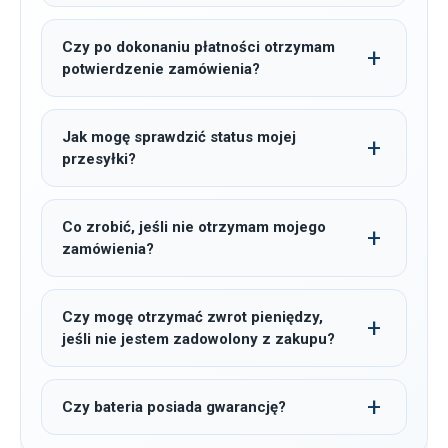
Czy po dokonaniu płatności otrzymam
potwierdzenie zamówienia?
Jak mogę sprawdzić status mojej
przesyłki?
Co zrobić, jeśli nie otrzymam mojego
zamówienia?
Czy mogę otrzymać zwrot pieniędzy,
jeśli nie jestem zadowolony z zakupu?
Czy bateria posiada gwarancję?