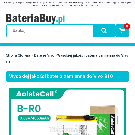
0
Strona Główna
Baterie Vivo
Wysokiej jakości bateria zamienna do Vivo
S10
Wysokiej jakości bateria zamienna do Vivo S10