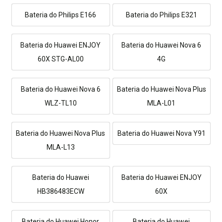
Bateria do Philips E166
Bateria do Philips E321
Bateria do Huawei ENJOY
Bateria do Huawei Nova 6
60X STG-AL00
4G
Bateria do Huawei Nova 6
Bateria do Huawei Nova Plus
WLZ-TL10
MLA-L01
Bateria do Huawei Nova Plus
Bateria do Huawei Nova Y91
MLA-L13
Bateria do Huawei
Bateria do Huawei ENJOY
HB386483ECW
60X
Bateria do Huawei Honor
Bateria do Huawei