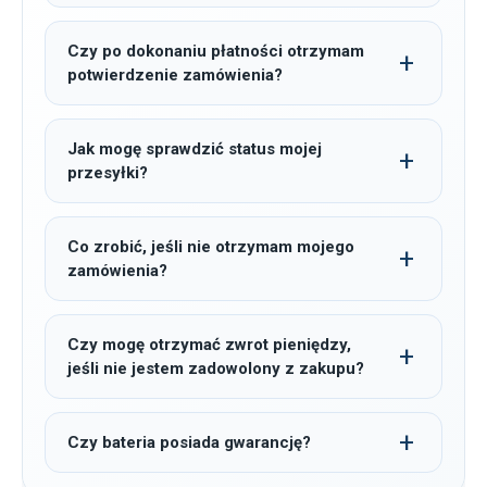
Czy po dokonaniu płatności otrzymam
potwierdzenie zamówienia?
Jak mogę sprawdzić status mojej
przesyłki?
Co zrobić, jeśli nie otrzymam mojego
zamówienia?
Czy mogę otrzymać zwrot pieniędzy,
jeśli nie jestem zadowolony z zakupu?
Czy bateria posiada gwarancję?