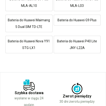
MLA-AL10
MLA-L03
Bateria do Huawei Maimang
Bateria do Huawei G9 Plus
5 Dual SIM TD-LTE
Bateria do Huawei Nova Y91
Bateria do Huawei P40 Lite
STG-LX1
JNY-L22A
Szybka dostawa
Zwrot pieniędzy
wysłane w ciągu 24
30 dni zwrotu pieniędzy
godzin