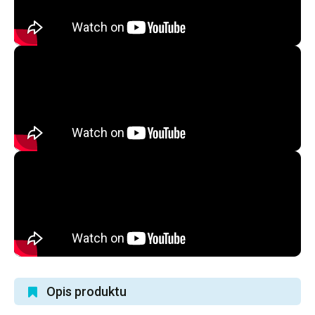
Opis produktu