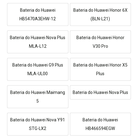
Bateria do Huawei
Bateria do Huawei Honor 6X
HB5470A3EHW-12
(BLN-L21)
Bateria do Huawei Nova Plus
Bateria do Huawei Honor
MLA-L12
V30 Pro
Bateria do Huawei G9 Plus
Bateria do Huawei Honor X5
MLA-UL00
Plus
Bateria do Huawei Maimang
Bateria do Huawei Nova Plus
5
Bateria do Huawei Nova Y91
Bateria do Huawei
STG-LX2
HB466594EGW