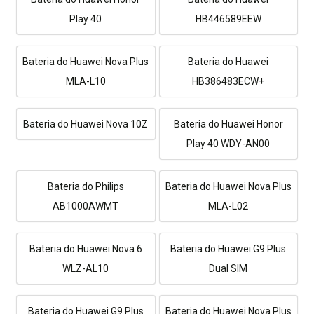
Play 40
HB446589EEW
Bateria do Huawei Nova Plus
Bateria do Huawei
MLA-L10
HB386483ECW+
Bateria do Huawei Nova 10Z
Bateria do Huawei Honor
Play 40 WDY-AN00
Bateria do Philips
Bateria do Huawei Nova Plus
AB1000AWMT
MLA-L02
Bateria do Huawei Nova 6
Bateria do Huawei G9 Plus
WLZ-AL10
Dual SIM
Bateria do Huawei G9 Plus
Bateria do Huawei Nova Plus