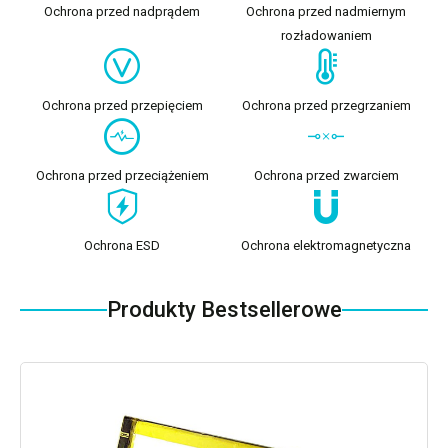
Ochrona przed nadprądem
Ochrona przed nadmiernym
rozładowaniem
Ochrona przed przepięciem
Ochrona przed przegrzaniem
Ochrona przed przeciążeniem
Ochrona przed zwarciem
Ochrona ESD
Ochrona elektromagnetyczna
Produkty Bestsellerowe