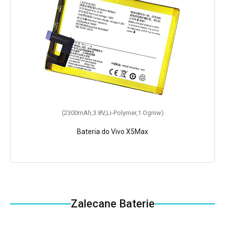
(2300mAh,3.8V,Li-Polymer,1 Ogniw)
Bateria do Vivo X5Max
Zalecane Baterie