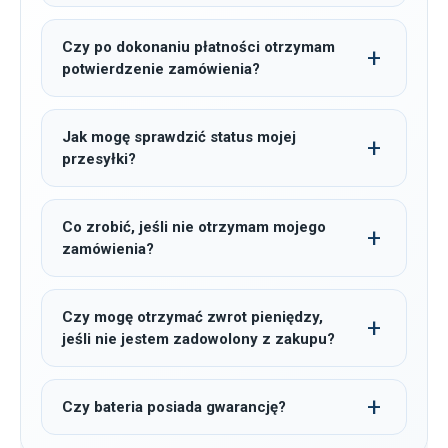
Czy po dokonaniu płatności otrzymam
potwierdzenie zamówienia?
Jak mogę sprawdzić status mojej
przesyłki?
Co zrobić, jeśli nie otrzymam mojego
zamówienia?
Czy mogę otrzymać zwrot pieniędzy,
jeśli nie jestem zadowolony z zakupu?
Czy bateria posiada gwarancję?