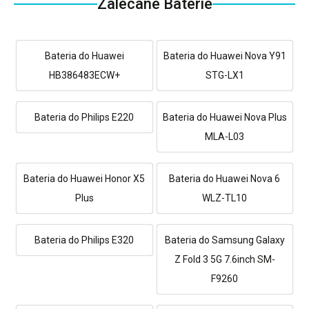
Zalecane Baterie
Bateria do Huawei
Bateria do Huawei Nova Y91
HB386483ECW+
STG-LX1
Bateria do Philips E220
Bateria do Huawei Nova Plus
MLA-L03
Bateria do Huawei Honor X5
Bateria do Huawei Nova 6
Plus
WLZ-TL10
Bateria do Philips E320
Bateria do Samsung Galaxy
Z Fold 3 5G 7.6inch SM-
F9260