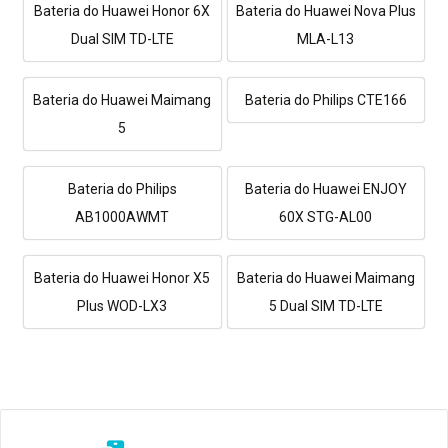
Bateria do Huawei Honor 6X
Bateria do Huawei Nova Plus
Dual SIM TD-LTE
MLA-L13
Bateria do Huawei Maimang
Bateria do Philips CTE166
5
Bateria do Philips
Bateria do Huawei ENJOY
AB1000AWMT
60X STG-AL00
Bateria do Huawei Honor X5
Bateria do Huawei Maimang
Plus WOD-LX3
5 Dual SIM TD-LTE