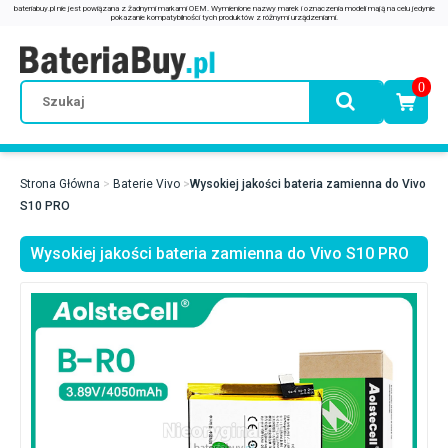
0
Strona Główna
Baterie Vivo
Wysokiej jakości bateria zamienna do Vivo
S10 PRO
Wysokiej jakości bateria zamienna do Vivo S10 PRO