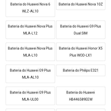
Bateria do Huawei Nova 6
Bateria do Huawei Nova 10Z
WLZ-AL10
Bateria do Huawei Nova Plus
Bateria do Huawei G9 Plus
MLA-L12
Dual SIM
Bateria do Huawei Nova Plus
Bateria do Huawei Honor X5
MLA-L10
Plus WOD-LX1
Bateria do Huawei G9 Plus
Bateria do Philips E321
MLA-AL10
Bateria do Huawei G9 Plus
Bateria do Huawei
MLA-UL00
HB446589EEW