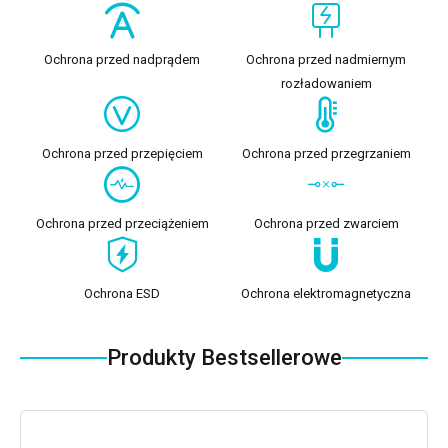
Ochrona przed nadprądem
Ochrona przed nadmiernym
rozładowaniem
Ochrona przed przepięciem
Ochrona przed przegrzaniem
Ochrona przed przeciążeniem
Ochrona przed zwarciem
Ochrona ESD
Ochrona elektromagnetyczna
Produkty Bestsellerowe