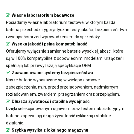
Własne laboratorium badawcze
Posiadamy własne laboratorium testowe, w którym każda
bateria przechodzi rygorystyczne testy jakości, bezpieczeństwa
i wydajności przed wprowadzeniem do sprzedaży.
Wysoka jakość i pełna kompatybilność
Oferujemy wyłącznie zamienne baterie wysokiej jakości, które
są w 100% kompatybilne z odpowiednimi modelami urządzeń i
spełniają lub przewyższają specyfikacje OEM.
Zaawansowane systemy bezpieczeństwa
Nasze baterie wyposażone są w wielopoziomowe
zabezpieczenia, m.in. przed przeładowaniem, nadmiernym
rozładowaniem, zwarciem, przegrzaniem oraz przepięciem.
Dłuższa żywotność i stabilna wydajność
Dzięki selekcjonowanym ogniwom oraz testom laboratoryjnym
baterie zapewniają długą żywotność cykliczną i stabilne
działanie.
Szybka wysyłka z lokalnego magazynu