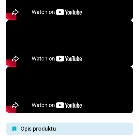
Opis produktu