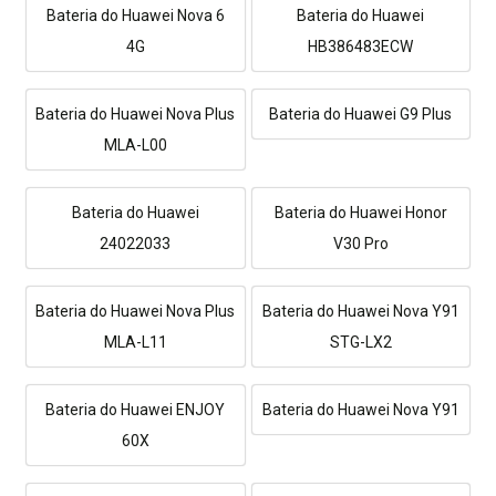
Bateria do Huawei Nova 6
Bateria do Huawei
4G
HB386483ECW
Bateria do Huawei Nova Plus
Bateria do Huawei G9 Plus
MLA-L00
Bateria do Huawei
Bateria do Huawei Honor
24022033
V30 Pro
Bateria do Huawei Nova Plus
Bateria do Huawei Nova Y91
MLA-L11
STG-LX2
Bateria do Huawei ENJOY
Bateria do Huawei Nova Y91
60X