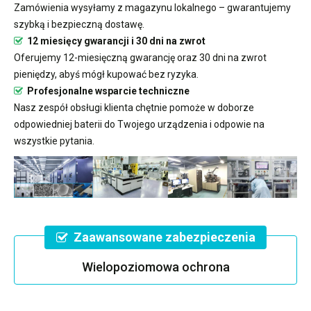
Zamówienia wysyłamy z magazynu lokalnego – gwarantujemy
szybką i bezpieczną dostawę.
12 miesięcy gwarancji i 30 dni na zwrot
Oferujemy 12-miesięczną gwarancję oraz 30 dni na zwrot
pieniędzy, abyś mógł kupować bez ryzyka.
Profesjonalne wsparcie techniczne
Nasz zespół obsługi klienta chętnie pomoże w doborze
odpowiedniej baterii do Twojego urządzenia i odpowie na
wszystkie pytania.
Zaawansowane zabezpieczenia
Wielopoziomowa ochrona