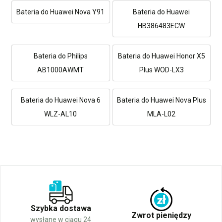
Bateria do Huawei Nova Y91
Bateria do Huawei
HB386483ECW
Bateria do Philips
Bateria do Huawei Honor X5
AB1000AWMT
Plus WOD-LX3
Bateria do Huawei Nova 6
Bateria do Huawei Nova Plus
WLZ-AL10
MLA-L02
Szybka dostawa
Zwrot pieniędzy
wysłane w ciągu 24