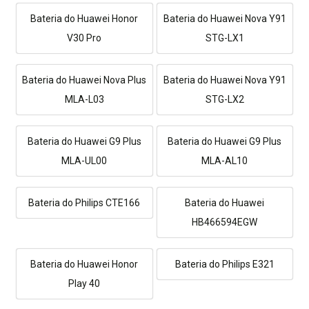
Bateria do Huawei Honor
Bateria do Huawei Nova Y91
V30 Pro
STG-LX1
Bateria do Huawei Nova Plus
Bateria do Huawei Nova Y91
MLA-L03
STG-LX2
Bateria do Huawei G9 Plus
Bateria do Huawei G9 Plus
MLA-UL00
MLA-AL10
Bateria do Philips CTE166
Bateria do Huawei
HB466594EGW
Bateria do Huawei Honor
Bateria do Philips E321
Play 40