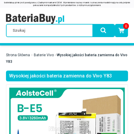
0
Strona Główna
Baterie Vivo
Wysokiej jakości bateria zamienna do Vivo
Y83
Wysokiej jakości bateria zamienna do Vivo Y83