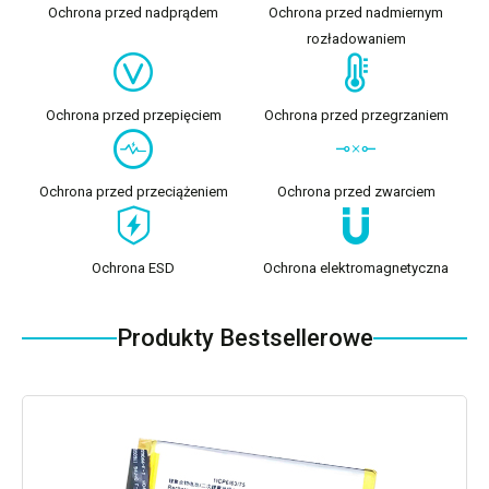
Ochrona przed nadprądem
Ochrona przed nadmiernym
rozładowaniem
Ochrona przed przepięciem
Ochrona przed przegrzaniem
Ochrona przed przeciążeniem
Ochrona przed zwarciem
Ochrona ESD
Ochrona elektromagnetyczna
Produkty Bestsellerowe