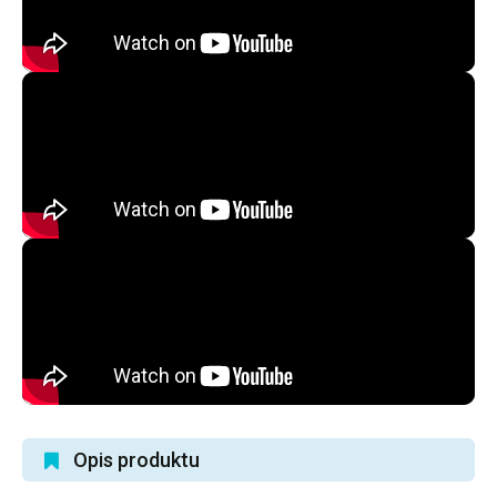
Opis produktu