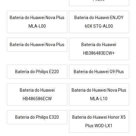
Bateria do Huawei Nova Plus
Bateria do Huawei ENJOY
MLA-L00
60X STG-AL00
Bateria do Huawei Nova Plus
Bateria do Huawei
HB386483ECW+
Bateria do Philips E220
Bateria do Huawei G9 Plus
Bateria do Huawei
Bateria do Huawei Nova Plus
HB486586ECW
MLA-L10
Bateria do Philips E320
Bateria do Huawei Honor X5
Plus WOD-LX1