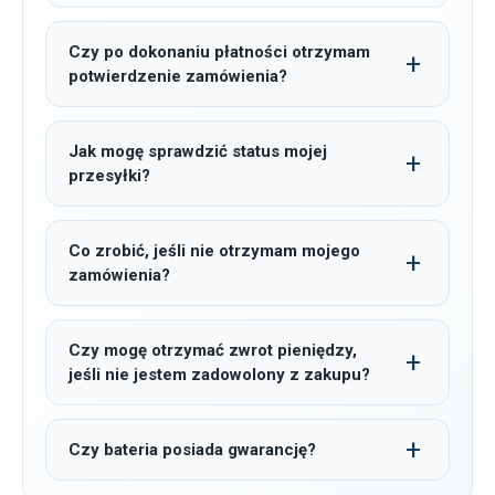
Czy po dokonaniu płatności otrzymam
potwierdzenie zamówienia?
Jak mogę sprawdzić status mojej
przesyłki?
Co zrobić, jeśli nie otrzymam mojego
zamówienia?
Czy mogę otrzymać zwrot pieniędzy,
jeśli nie jestem zadowolony z zakupu?
Czy bateria posiada gwarancję?