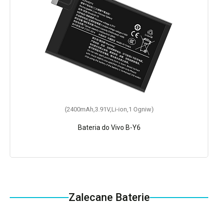
(2400mAh,3.91V,Li-ion,1 Ogniw)
Bateria do Vivo B-Y6
Zalecane Baterie