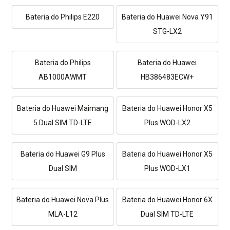
Bateria do Philips E220
Bateria do Huawei Nova Y91
STG-LX2
Bateria do Philips
Bateria do Huawei
AB1000AWMT
HB386483ECW+
Bateria do Huawei Maimang
Bateria do Huawei Honor X5
5 Dual SIM TD-LTE
Plus WOD-LX2
Bateria do Huawei G9 Plus
Bateria do Huawei Honor X5
Dual SIM
Plus WOD-LX1
Bateria do Huawei Nova Plus
Bateria do Huawei Honor 6X
MLA-L12
Dual SIM TD-LTE