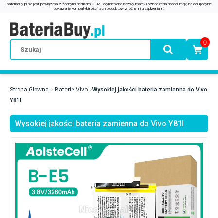
0
Strona Główna
Baterie Vivo
Wysokiej jakości bateria zamienna do Vivo
Y81I
Wysokiej jakości bateria zamienna do Vivo Y81I