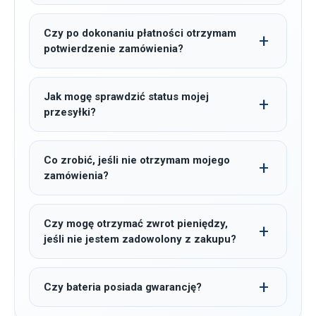
Czy po dokonaniu płatności otrzymam
potwierdzenie zamówienia?
Jak mogę sprawdzić status mojej
przesyłki?
Co zrobić, jeśli nie otrzymam mojego
zamówienia?
Czy mogę otrzymać zwrot pieniędzy,
jeśli nie jestem zadowolony z zakupu?
Czy bateria posiada gwarancję?