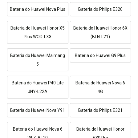
Bateria do Huawei Nova Plus
Bateria do Philips E320
Bateria do Huawei Honor X5
Bateria do Huawei Honor 6X
Plus WOD-LX3
(BLN-L21)
Bateria do Huawei Maimang
Bateria do Huawei G9 Plus
5
Bateria do Huawei P40 Lite
Bateria do Huawei Nova 6
JNY-L22A
4G
Bateria do Huawei Nova Y91
Bateria do Philips E321
Bateria do Huawei Nova 6
Bateria do Huawei Honor
WLZ-AL10
V30 Pro