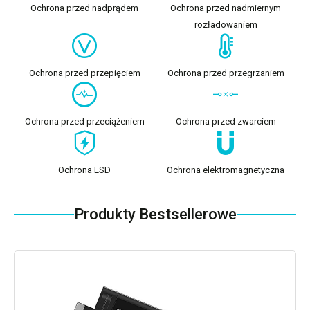
Ochrona przed nadprądem
Ochrona przed nadmiernym
rozładowaniem
Ochrona przed przepięciem
Ochrona przed przegrzaniem
Ochrona przed przeciążeniem
Ochrona przed zwarciem
Ochrona ESD
Ochrona elektromagnetyczna
Produkty Bestsellerowe