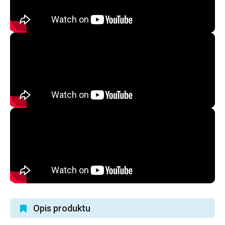
Opis produktu