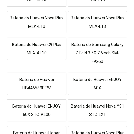
Bateria do Huawei Nova Plus
Bateria do Huawei Nova Plus
MLA-L10
MLA-L13
Bateria do Huawei G9 Plus
Bateria do Samsung Galaxy
MLA-AL10
Z Fold 3 5G 7.6inch SM-
F9260
Bateria do Huawei
Bateria do Huawei ENJOY
HB446589EEW
60X
Bateria do Huawei ENJOY
Bateria do Huawei Nova Y91
60X STG-AL00
STG-LX1
Bateria do Huawei Honor
Bateria do Huawei Nova Plus