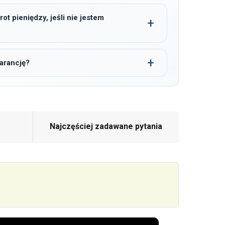
t pieniędzy, jeśli nie jestem
arancję?
Najczęściej zadawane pytania