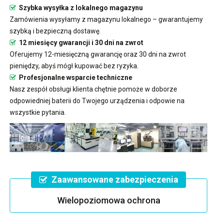
Szybka wysyłka z lokalnego magazynu
Zamówienia wysyłamy z magazynu lokalnego – gwarantujemy
szybką i bezpieczną dostawę.
12 miesięcy gwarancji i 30 dni na zwrot
Oferujemy 12-miesięczną gwarancję oraz 30 dni na zwrot
pieniędzy, abyś mógł kupować bez ryzyka.
Profesjonalne wsparcie techniczne
Nasz zespół obsługi klienta chętnie pomoże w doborze
odpowiedniej baterii do Twojego urządzenia i odpowie na
wszystkie pytania.
Zaawansowane zabezpieczenia
Wielopoziomowa ochrona