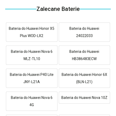
Zalecane Baterie
Bateria do Huawei Honor X5
Bateria do Huawei
Plus WOD-LX2
24022033
Bateria do Huawei Nova 6
Bateria do Huawei
WLZ-TL10
HB386483ECW
Bateria do Huawei P40 Lite
Bateria do Huawei Honor 6X
JNY-L21A
(BLN-L21)
Bateria do Huawei Nova 6
Bateria do Huawei Nova 10Z
4G