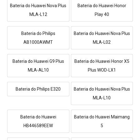
Bateria do Huawei Nova Plus
Bateria do Huawei Honor
MLA-L12
Play 40
Bateria do Philips
Bateria do Huawei Nova Plus
AB1000AWMT
MLA-L02
Bateria do Huawei G9 Plus
Bateria do Huawei Honor X5
MLA-AL10
Plus WOD-LX1
Bateria do Philips E320
Bateria do Huawei Nova Plus
MLA-L10
Bateria do Huawei
Bateria do Huawei Maimang
HB446589EEW
5