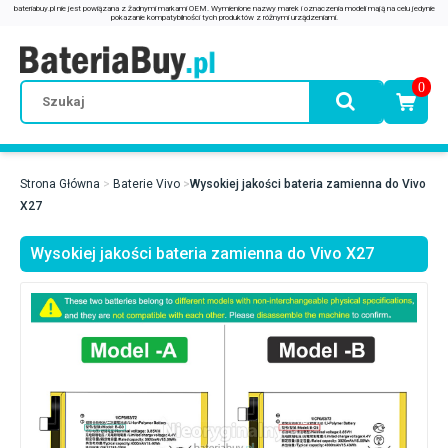
0
Strona Główna
Baterie Vivo
Wysokiej jakości bateria zamienna do Vivo
X27
Wysokiej jakości bateria zamienna do Vivo X27