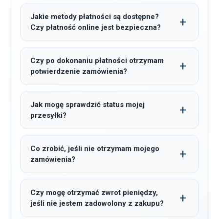
Jakie metody płatności są dostępne?
Czy płatność online jest bezpieczna?
Czy po dokonaniu płatności otrzymam
potwierdzenie zamówienia?
Jak mogę sprawdzić status mojej
przesyłki?
Co zrobić, jeśli nie otrzymam mojego
zamówienia?
Czy mogę otrzymać zwrot pieniędzy,
jeśli nie jestem zadowolony z zakupu?