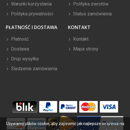
Warunki korzystania
Polityka zwrotów
Polityka prywatności
Status zamówienia
PŁATNOŚĆ I DOSTAWA
KONTAKT
Płatność
Kontakt
Dostawa
Mapa strony
Drop wysyłka
Śledzenie zamówienia
Używamy plików cookie, aby zapewnić jak najlepsze wrażenia na