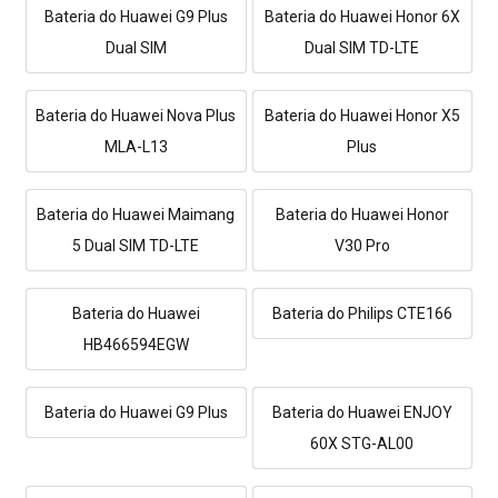
Bateria do Huawei G9 Plus
Bateria do Huawei Honor 6X
Dual SIM
Dual SIM TD-LTE
Bateria do Huawei Nova Plus
Bateria do Huawei Honor X5
MLA-L13
Plus
Bateria do Huawei Maimang
Bateria do Huawei Honor
5 Dual SIM TD-LTE
V30 Pro
Bateria do Huawei
Bateria do Philips CTE166
HB466594EGW
Bateria do Huawei G9 Plus
Bateria do Huawei ENJOY
60X STG-AL00