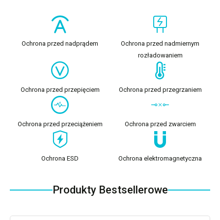
Ochrona przed nadprądem
Ochrona przed nadmiernym
rozładowaniem
Ochrona przed przepięciem
Ochrona przed przegrzaniem
Ochrona przed przeciążeniem
Ochrona przed zwarciem
Ochrona ESD
Ochrona elektromagnetyczna
Produkty Bestsellerowe