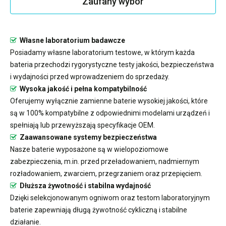
Zaufany wybór
Własne laboratorium badawcze
Posiadamy własne laboratorium testowe, w którym każda
bateria przechodzi rygorystyczne testy jakości, bezpieczeństwa
i wydajności przed wprowadzeniem do sprzedaży.
Wysoka jakość i pełna kompatybilność
Oferujemy wyłącznie zamienne baterie wysokiej jakości, które
są w 100% kompatybilne z odpowiednimi modelami urządzeń i
spełniają lub przewyższają specyfikacje OEM.
Zaawansowane systemy bezpieczeństwa
Nasze baterie wyposażone są w wielopoziomowe
zabezpieczenia, m.in. przed przeładowaniem, nadmiernym
rozładowaniem, zwarciem, przegrzaniem oraz przepięciem.
Dłuższa żywotność i stabilna wydajność
Dzięki selekcjonowanym ogniwom oraz testom laboratoryjnym
baterie zapewniają długą żywotność cykliczną i stabilne
działanie.