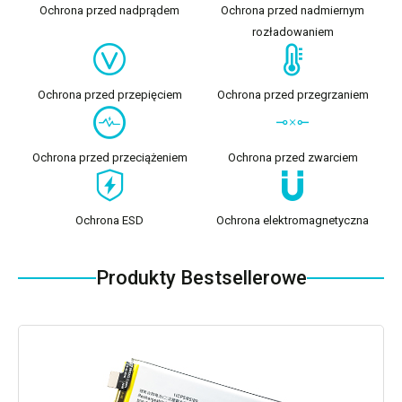
Ochrona przed nadprądem
Ochrona przed nadmiernym
rozładowaniem
Ochrona przed przepięciem
Ochrona przed przegrzaniem
Ochrona przed przeciążeniem
Ochrona przed zwarciem
Ochrona ESD
Ochrona elektromagnetyczna
Produkty Bestsellerowe