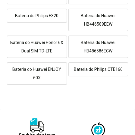
Bateria do Philips E320
Bateria do Huawei
HB446589EEW
Bateria do Huawei Honor 6X
Bateria do Huawei
Dual SIM TD-LTE
HB486586ECW
Bateria do Huawei ENJOY
Bateria do Philips CTE166
60X