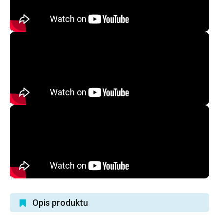
Opis produktu