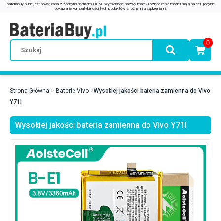
0
Strona Główna
Baterie Vivo
Wysokiej jakości bateria zamienna do Vivo
Y71I
Wysokiej jakości bateria zamienna do Vivo Y71I