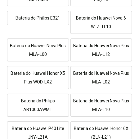
Bateria do Philips E321
Bateria do Huawei Nova 6
WLZ-TL10
Bateria do Huawei Nova Plus
Bateria do Huawei Nova Plus
MLA-L00
MLA-L12
Bateria do Huawei Honor X5
Bateria do Huawei Nova Plus
Plus WOD-LX2
MLA-L02
Bateria do Philips
Bateria do Huawei Nova Plus
AB1000AWMT
MLA-L10
Bateria do Huawei P40 Lite
Bateria do Huawei Honor 6X
JNY-L21A
(BLN-L21)