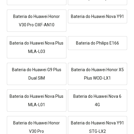
Bateria do Huawei Honor
Bateria do Huawei Nova Y91
V30 Pro OXF-AN10
Bateria do Huawei Nova Plus
Bateria do Philips E166
MLA-L03
Bateria do Huawei G9 Plus
Bateria do Huawei Honor X5
Dual SIM
Plus WOD-LX1
Bateria do Huawei Nova Plus
Bateria do Huawei Nova 6
MLA-L01
4G
Bateria do Huawei Honor
Bateria do Huawei Nova Y91
V30 Pro
STG-LX2