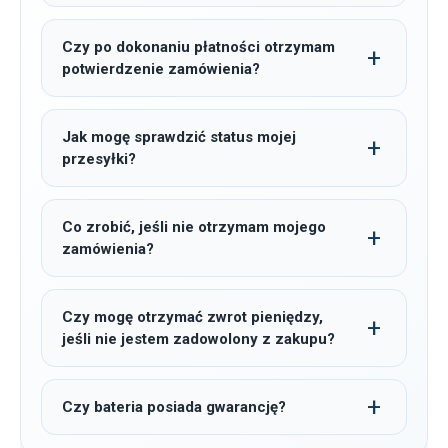
Czy po dokonaniu płatności otrzymam
potwierdzenie zamówienia?
Jak mogę sprawdzić status mojej
przesyłki?
Co zrobić, jeśli nie otrzymam mojego
zamówienia?
Czy mogę otrzymać zwrot pieniędzy,
jeśli nie jestem zadowolony z zakupu?
Czy bateria posiada gwarancję?