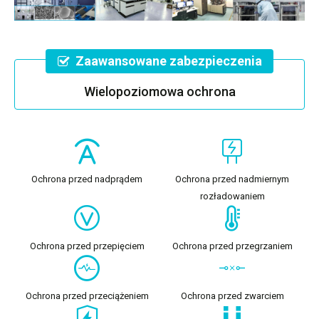
Zaawansowane zabezpieczenia
Wielopoziomowa ochrona
Ochrona przed nadprądem
Ochrona przed nadmiernym
rozładowaniem
Ochrona przed przepięciem
Ochrona przed przegrzaniem
Ochrona przed przeciążeniem
Ochrona przed zwarciem