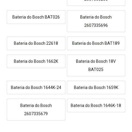
Bateria do Bosch BAT026
Bateria do Bosch
2607335696
Bateria do Bosch 22618
Bateria do Bosch BAT189
Bateria do Bosch 1662K
Bateria do Bosch 18V
BAT025
Bateria do Bosch 1644K-24
Bateria do Bosch 1659K
Bateria do Bosch
Bateria do Bosch 1646K-18
2607335679