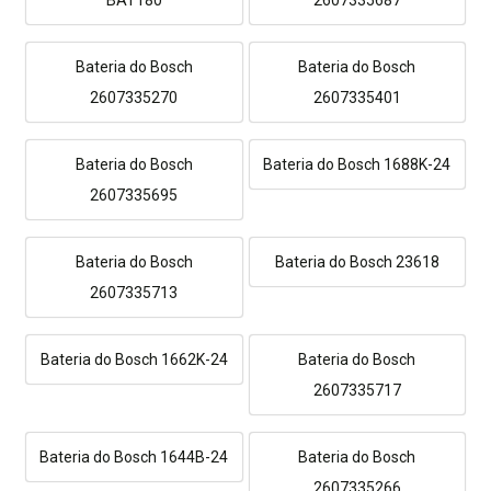
Bateria do Bosch
Bateria do Bosch
2607335270
2607335401
Bateria do Bosch
Bateria do Bosch 1688K-24
2607335695
Bateria do Bosch
Bateria do Bosch 23618
2607335713
Bateria do Bosch 1662K-24
Bateria do Bosch
2607335717
Bateria do Bosch 1644B-24
Bateria do Bosch
2607335266