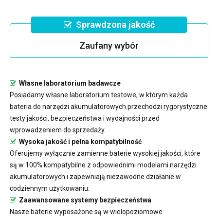
Sprawdzona jakość
Zaufany wybór
Własne laboratorium badawcze
Posiadamy własne laboratorium testowe, w którym każda
bateria do narzędzi akumulatorowych przechodzi rygorystyczne
testy jakości, bezpieczeństwa i wydajności przed
wprowadzeniem do sprzedaży.
Wysoka jakość i pełna kompatybilność
Oferujemy wyłącznie zamienne baterie wysokiej jakości, które
są w 100% kompatybilne z odpowiednimi modelami narzędzi
akumulatorowych i zapewniają niezawodne działanie w
codziennym użytkowaniu.
Zaawansowane systemy bezpieczeństwa
Nasze baterie wyposażone są w wielopoziomowe