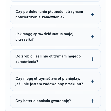
Czy po dokonaniu płatności otrzymam
potwierdzenie zamówienia?
Jak mogę sprawdzić status mojej
przesyłki?
Co zrobić, jeśli nie otrzymam mojego
zamówienia?
Czy mogę otrzymać zwrot pieniędzy,
jeśli nie jestem zadowolony z zakupu?
Czy bateria posiada gwarancję?