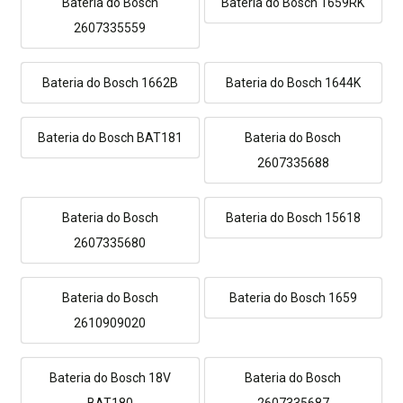
Bateria do Bosch
Bateria do Bosch 1659RK
2607335559
Bateria do Bosch 1662B
Bateria do Bosch 1644K
Bateria do Bosch BAT181
Bateria do Bosch
2607335688
Bateria do Bosch
Bateria do Bosch 15618
2607335680
Bateria do Bosch
Bateria do Bosch 1659
2610909020
Bateria do Bosch 18V
Bateria do Bosch
BAT180
2607335687