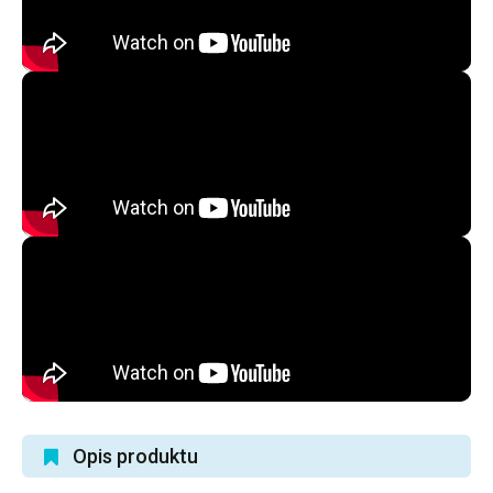
Opis produktu