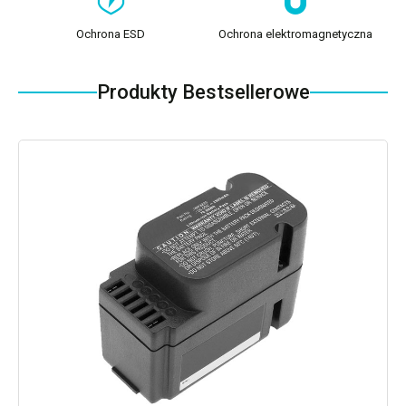
Ochrona ESD
Ochrona elektromagnetyczna
Produkty Bestsellerowe