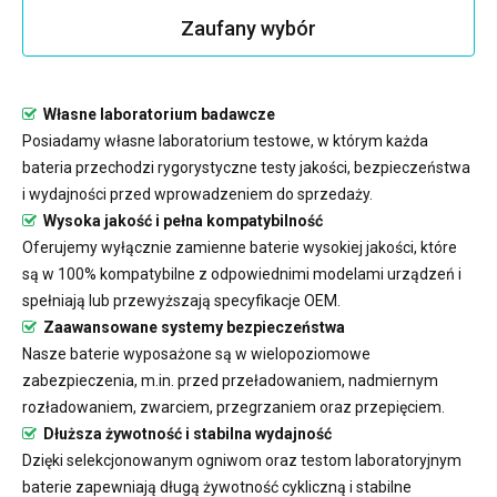
Zaufany wybór
Własne laboratorium badawcze
Posiadamy własne laboratorium testowe, w którym każda
bateria przechodzi rygorystyczne testy jakości, bezpieczeństwa
i wydajności przed wprowadzeniem do sprzedaży.
Wysoka jakość i pełna kompatybilność
Oferujemy wyłącznie zamienne baterie wysokiej jakości, które
są w 100% kompatybilne z odpowiednimi modelami urządzeń i
spełniają lub przewyższają specyfikacje OEM.
Zaawansowane systemy bezpieczeństwa
Nasze baterie wyposażone są w wielopoziomowe
zabezpieczenia, m.in. przed przeładowaniem, nadmiernym
rozładowaniem, zwarciem, przegrzaniem oraz przepięciem.
Dłuższa żywotność i stabilna wydajność
Dzięki selekcjonowanym ogniwom oraz testom laboratoryjnym
baterie zapewniają długą żywotność cykliczną i stabilne