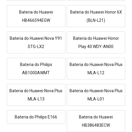
Bateria do Huawei
Bateria do Huawei Honor 6X
HB466594EGW
(BLN-L21)
Bateria do Huawei Nova Y91
Bateria do Huawei Honor
STG-LX2
Play 40 WDY-AN00
Bateria do Philips
Bateria do Huawei Nova Plus
AB1000AWMT
MLA-L12
Bateria do Huawei Nova Plus
Bateria do Huawei Nova Plus
MLA-L13
MLA-L01
Bateria do Philips E166
Bateria do Huawei
HB386483ECW