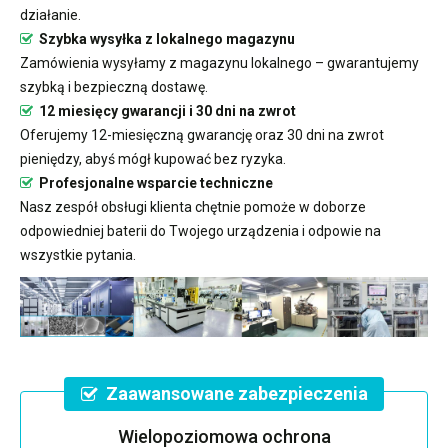
działanie.
Szybka wysyłka z lokalnego magazynu
Zamówienia wysyłamy z magazynu lokalnego – gwarantujemy
szybką i bezpieczną dostawę.
12 miesięcy gwarancji i 30 dni na zwrot
Oferujemy 12-miesięczną gwarancję oraz 30 dni na zwrot
pieniędzy, abyś mógł kupować bez ryzyka.
Profesjonalne wsparcie techniczne
Nasz zespół obsługi klienta chętnie pomoże w doborze
odpowiedniej baterii do Twojego urządzenia i odpowie na
wszystkie pytania.
Zaawansowane zabezpieczenia
Wielopoziomowa ochrona