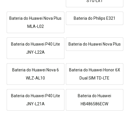
STG-LX1
Bateria do Huawei Nova Plus
Bateria do Philips E321
MLA-L02
Bateria do Huawei P40 Lite
Bateria do Huawei Nova Plus
JNY-L22A
Bateria do Huawei Nova 6
Bateria do Huawei Honor 6X
WLZ-AL10
Dual SIM TD-LTE
Bateria do Huawei P40 Lite
Bateria do Huawei
JNY-L21A
HB486586ECW