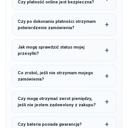
Czy płatność online jest bezpieczna?
Czy po dokonaniu płatności otrzymam
potwierdzenie zamówienia?
Jak mogę sprawdzić status mojej
przesyłki?
Co zrobić, jeśli nie otrzymam mojego
zamówienia?
Czy mogę otrzymać zwrot pieniędzy,
jeśli nie jestem zadowolony z zakupu?
Czy bateria posiada gwarancję?