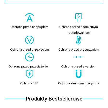
Ochrona przed nadprądem
Ochrona przed nadmiernym
rozładowaniem
Ochrona przed przepięciem
Ochrona przed przegrzaniem
Ochrona przed przeciążeniem
Ochrona przed zwarciem
Ochrona ESD
Ochrona elektromagnetyczna
Produkty Bestsellerowe