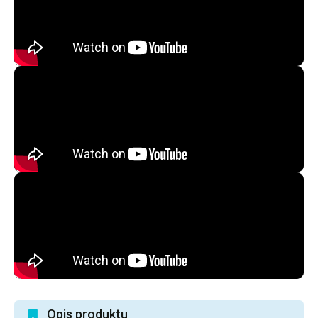
Opis produktu