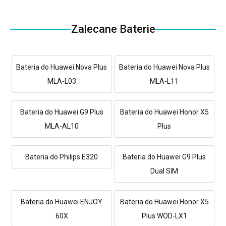
Zalecane Baterie
Bateria do Huawei Nova Plus
Bateria do Huawei Nova Plus
MLA-L03
MLA-L11
Bateria do Huawei G9 Plus
Bateria do Huawei Honor X5
MLA-AL10
Plus
Bateria do Philips E320
Bateria do Huawei G9 Plus
Dual SIM
Bateria do Huawei ENJOY
Bateria do Huawei Honor X5
60X
Plus WOD-LX1