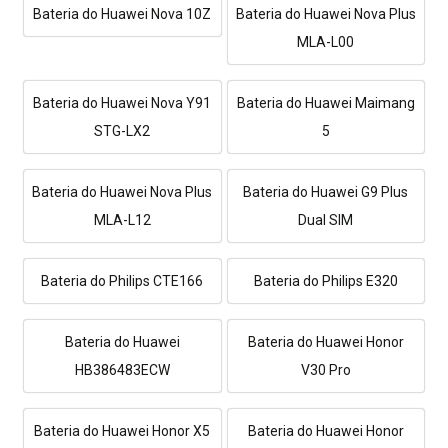
Bateria do Huawei Nova 10Z
Bateria do Huawei Nova Plus
MLA-L00
Bateria do Huawei Nova Y91
Bateria do Huawei Maimang
STG-LX2
5
Bateria do Huawei Nova Plus
Bateria do Huawei G9 Plus
MLA-L12
Dual SIM
Bateria do Philips CTE166
Bateria do Philips E320
Bateria do Huawei
Bateria do Huawei Honor
HB386483ECW
V30 Pro
Bateria do Huawei Honor X5
Bateria do Huawei Honor