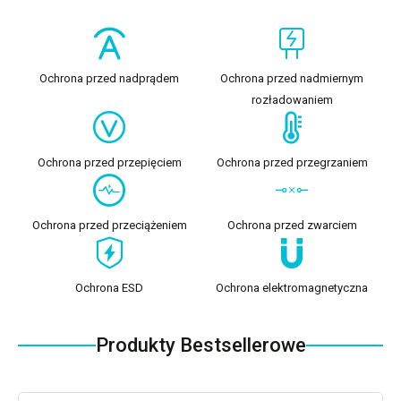
Ochrona przed nadprądem
Ochrona przed nadmiernym
rozładowaniem
Ochrona przed przepięciem
Ochrona przed przegrzaniem
Ochrona przed przeciążeniem
Ochrona przed zwarciem
Ochrona ESD
Ochrona elektromagnetyczna
Produkty Bestsellerowe