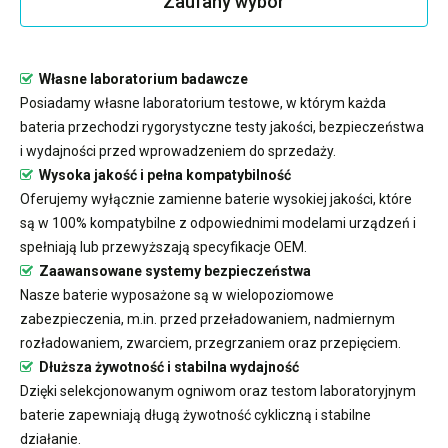
Zaufany wybór
Własne laboratorium badawcze
Posiadamy własne laboratorium testowe, w którym każda
bateria przechodzi rygorystyczne testy jakości, bezpieczeństwa
i wydajności przed wprowadzeniem do sprzedaży.
Wysoka jakość i pełna kompatybilność
Oferujemy wyłącznie zamienne baterie wysokiej jakości, które
są w 100% kompatybilne z odpowiednimi modelami urządzeń i
spełniają lub przewyższają specyfikacje OEM.
Zaawansowane systemy bezpieczeństwa
Nasze baterie wyposażone są w wielopoziomowe
zabezpieczenia, m.in. przed przeładowaniem, nadmiernym
rozładowaniem, zwarciem, przegrzaniem oraz przepięciem.
Dłuższa żywotność i stabilna wydajność
Dzięki selekcjonowanym ogniwom oraz testom laboratoryjnym
baterie zapewniają długą żywotność cykliczną i stabilne
działanie.