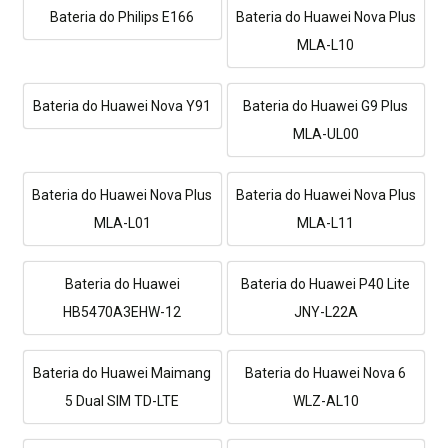
Bateria do Philips E166
Bateria do Huawei Nova Plus
MLA-L10
Bateria do Huawei Nova Y91
Bateria do Huawei G9 Plus
MLA-UL00
Bateria do Huawei Nova Plus
Bateria do Huawei Nova Plus
MLA-L01
MLA-L11
Bateria do Huawei
Bateria do Huawei P40 Lite
HB5470A3EHW-12
JNY-L22A
Bateria do Huawei Maimang
Bateria do Huawei Nova 6
5 Dual SIM TD-LTE
WLZ-AL10