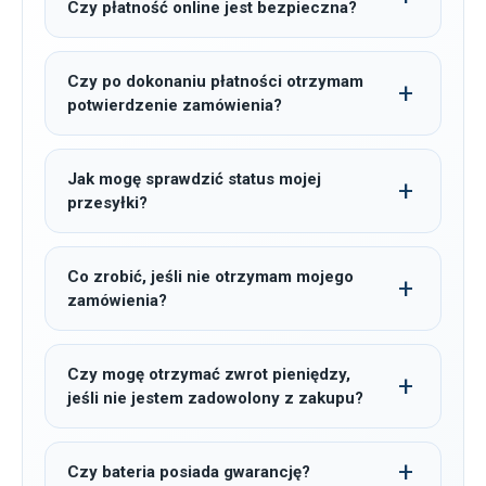
Czy płatność online jest bezpieczna?
Czy po dokonaniu płatności otrzymam
potwierdzenie zamówienia?
Jak mogę sprawdzić status mojej
przesyłki?
Co zrobić, jeśli nie otrzymam mojego
zamówienia?
Czy mogę otrzymać zwrot pieniędzy,
jeśli nie jestem zadowolony z zakupu?
Czy bateria posiada gwarancję?