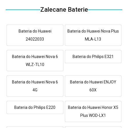
Zalecane Baterie
Bateria do Huawei
Bateria do Huawei Nova Plus
24022033
MLA-L13
Bateria do Huawei Nova 6
Bateria do Philips E321
WLZ-TL10
Bateria do Huawei Nova 6
Bateria do Huawei ENJOY
4G
60X
Bateria do Philips E220
Bateria do Huawei Honor X5
Plus WOD-LX1