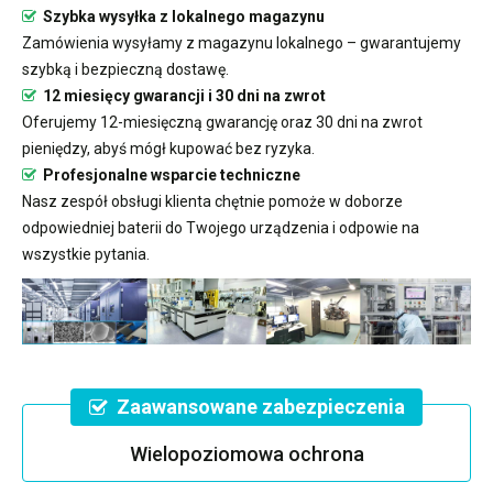
Szybka wysyłka z lokalnego magazynu
Zamówienia wysyłamy z magazynu lokalnego – gwarantujemy
szybką i bezpieczną dostawę.
12 miesięcy gwarancji i 30 dni na zwrot
Oferujemy 12-miesięczną gwarancję oraz 30 dni na zwrot
pieniędzy, abyś mógł kupować bez ryzyka.
Profesjonalne wsparcie techniczne
Nasz zespół obsługi klienta chętnie pomoże w doborze
odpowiedniej baterii do Twojego urządzenia i odpowie na
wszystkie pytania.
Zaawansowane zabezpieczenia
Wielopoziomowa ochrona