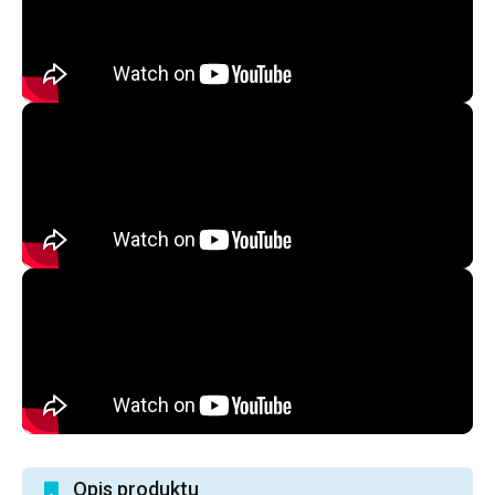
Opis produktu