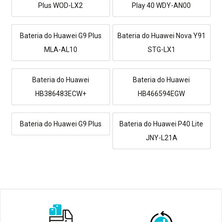
Plus WOD-LX2
Play 40 WDY-AN00
Bateria do Huawei G9 Plus
Bateria do Huawei Nova Y91
MLA-AL10
STG-LX1
Bateria do Huawei
Bateria do Huawei
HB386483ECW+
HB466594EGW
Bateria do Huawei G9 Plus
Bateria do Huawei P40 Lite
JNY-L21A