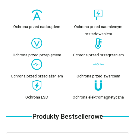
Ochrona przed nadprądem
Ochrona przed nadmiernym
rozładowaniem
Ochrona przed przepięciem
Ochrona przed przegrzaniem
Ochrona przed przeciążeniem
Ochrona przed zwarciem
Ochrona ESD
Ochrona elektromagnetyczna
Produkty Bestsellerowe