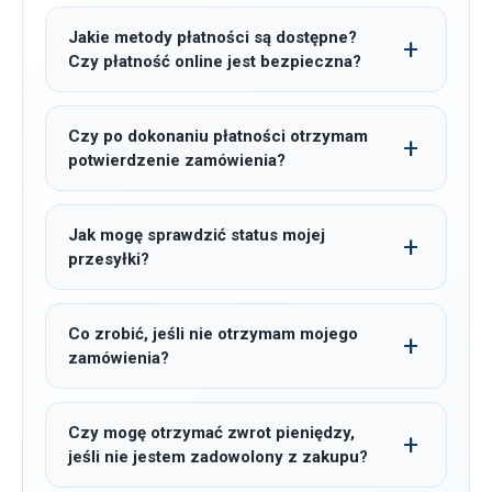
Jakie metody płatności są dostępne?
Czy płatność online jest bezpieczna?
Czy po dokonaniu płatności otrzymam
potwierdzenie zamówienia?
Jak mogę sprawdzić status mojej
przesyłki?
Co zrobić, jeśli nie otrzymam mojego
zamówienia?
Czy mogę otrzymać zwrot pieniędzy,
jeśli nie jestem zadowolony z zakupu?