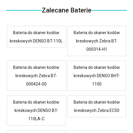
Zalecane Baterie
Bateria do skaner kodów
Bateria do skaner kodów
kreskowych DENSO BT-110L
kreskowych Zebra BT-
000314-H1
Bateria do skaner kodów
Bateria do skaner kodów
kreskowych Zebra BT-
kreskowych DENSO BHT-
000424-00
1100
Bateria do skaner kodów
Bateria do skaner kodów
kreskowych DENSO BT-
kreskowych Zebra EC50
110LA-C