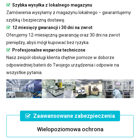
Szybka wysyłka z lokalnego magazynu
Zamówienia wysyłamy z magazynu lokalnego – gwarantujemy
szybką i bezpieczną dostawę.
12 miesięcy gwarancji i 30 dni na zwrot
Oferujemy 12-miesięczną gwarancję oraz 30 dni na zwrot
pieniędzy, abyś mógł kupować bez ryzyka.
Profesjonalne wsparcie techniczne
Nasz zespół obsługi klienta chętnie pomoże w doborze
odpowiedniej baterii do Twojego urządzenia i odpowie na
wszystkie pytania.
Zaawansowane zabezpieczenia
Wielopoziomowa ochrona