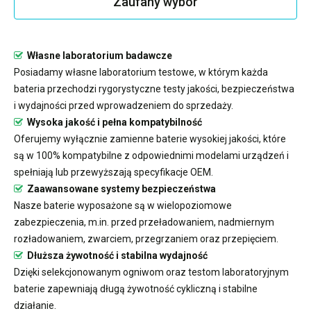
Zaufany wybór
Własne laboratorium badawcze
Posiadamy własne laboratorium testowe, w którym każda
bateria przechodzi rygorystyczne testy jakości, bezpieczeństwa
i wydajności przed wprowadzeniem do sprzedaży.
Wysoka jakość i pełna kompatybilność
Oferujemy wyłącznie zamienne baterie wysokiej jakości, które
są w 100% kompatybilne z odpowiednimi modelami urządzeń i
spełniają lub przewyższają specyfikacje OEM.
Zaawansowane systemy bezpieczeństwa
Nasze baterie wyposażone są w wielopoziomowe
zabezpieczenia, m.in. przed przeładowaniem, nadmiernym
rozładowaniem, zwarciem, przegrzaniem oraz przepięciem.
Dłuższa żywotność i stabilna wydajność
Dzięki selekcjonowanym ogniwom oraz testom laboratoryjnym
baterie zapewniają długą żywotność cykliczną i stabilne
działanie.