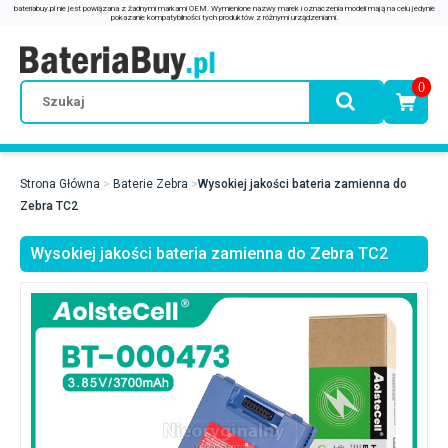
0
Strona Główna
Baterie Zebra
Wysokiej jakości bateria zamienna do
Zebra TC2
Wysokiej jakości bateria zamienna do Zebra TC2