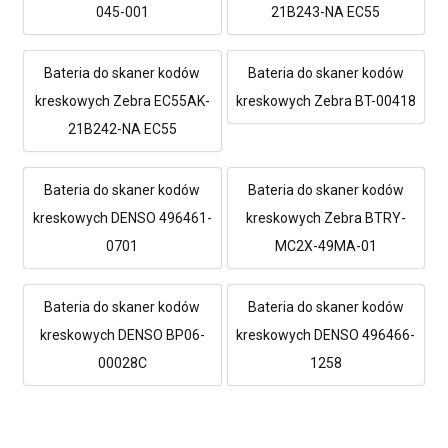
045-001
21B243-NA EC55
Bateria do skaner kodów
Bateria do skaner kodów
kreskowych Zebra EC55AK-
kreskowych Zebra BT-00418
21B242-NA EC55
Bateria do skaner kodów
Bateria do skaner kodów
kreskowych DENSO 496461-
kreskowych Zebra BTRY-
0701
MC2X-49MA-01
Bateria do skaner kodów
Bateria do skaner kodów
kreskowych DENSO BP06-
kreskowych DENSO 496466-
00028C
1258