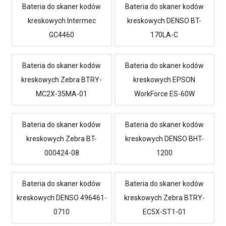
Bateria do skaner kodów
Bateria do skaner kodów
kreskowych Intermec
kreskowych DENSO BT-
GC4460
170LA-C
Bateria do skaner kodów
Bateria do skaner kodów
kreskowych Zebra BTRY-
kreskowych EPSON
MC2X-35MA-01
WorkForce ES-60W
Bateria do skaner kodów
Bateria do skaner kodów
kreskowych Zebra BT-
kreskowych DENSO BHT-
000424-08
1200
Bateria do skaner kodów
Bateria do skaner kodów
kreskowych DENSO 496461-
kreskowych Zebra BTRY-
0710
EC5X-ST1-01