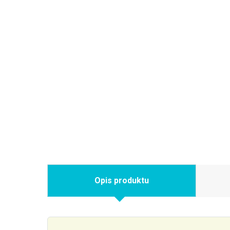
Opis produktu