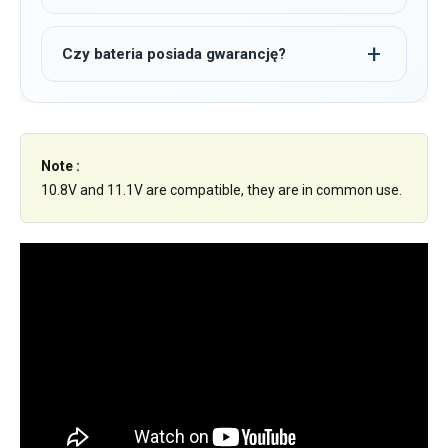
Czy bateria posiada gwarancję?
Note :
10.8V and 11.1V are compatible, they are in common use.