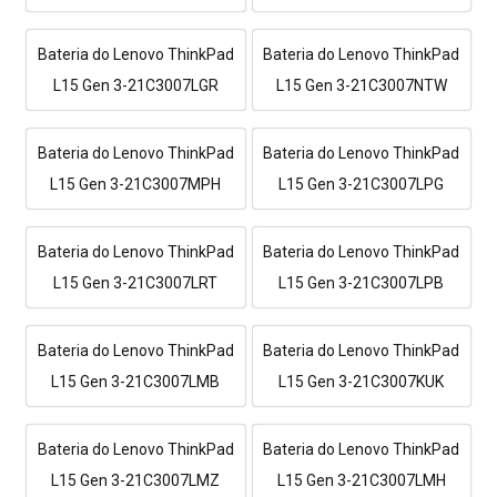
Bateria do Lenovo ThinkPad
Bateria do Lenovo ThinkPad
L15 Gen 3-21C3007LGR
L15 Gen 3-21C3007NTW
Bateria do Lenovo ThinkPad
Bateria do Lenovo ThinkPad
L15 Gen 3-21C3007MPH
L15 Gen 3-21C3007LPG
Bateria do Lenovo ThinkPad
Bateria do Lenovo ThinkPad
L15 Gen 3-21C3007LRT
L15 Gen 3-21C3007LPB
Bateria do Lenovo ThinkPad
Bateria do Lenovo ThinkPad
L15 Gen 3-21C3007LMB
L15 Gen 3-21C3007KUK
Bateria do Lenovo ThinkPad
Bateria do Lenovo ThinkPad
L15 Gen 3-21C3007LMZ
L15 Gen 3-21C3007LMH