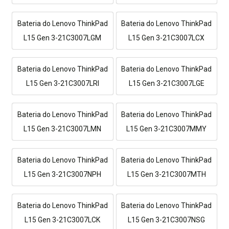
Bateria do Lenovo ThinkPad
Bateria do Lenovo ThinkPad
L15 Gen 3-21C3007LGM
L15 Gen 3-21C3007LCX
Bateria do Lenovo ThinkPad
Bateria do Lenovo ThinkPad
L15 Gen 3-21C3007LRI
L15 Gen 3-21C3007LGE
Bateria do Lenovo ThinkPad
Bateria do Lenovo ThinkPad
L15 Gen 3-21C3007LMN
L15 Gen 3-21C3007MMY
Bateria do Lenovo ThinkPad
Bateria do Lenovo ThinkPad
L15 Gen 3-21C3007NPH
L15 Gen 3-21C3007MTH
Bateria do Lenovo ThinkPad
Bateria do Lenovo ThinkPad
L15 Gen 3-21C3007LCK
L15 Gen 3-21C3007NSG