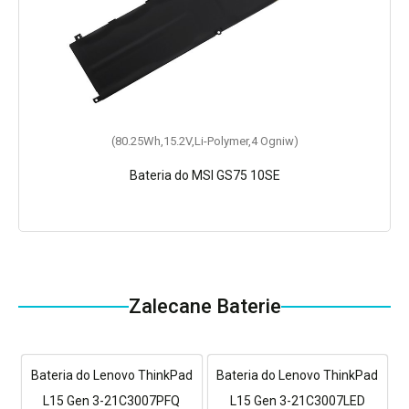
(80.25Wh,15.2V,Li-Polymer,4 Ogniw)
Bateria do MSI GS75 10SE
Zalecane Baterie
Bateria do Lenovo ThinkPad
Bateria do Lenovo ThinkPad
L15 Gen 3-21C3007PFQ
L15 Gen 3-21C3007LED