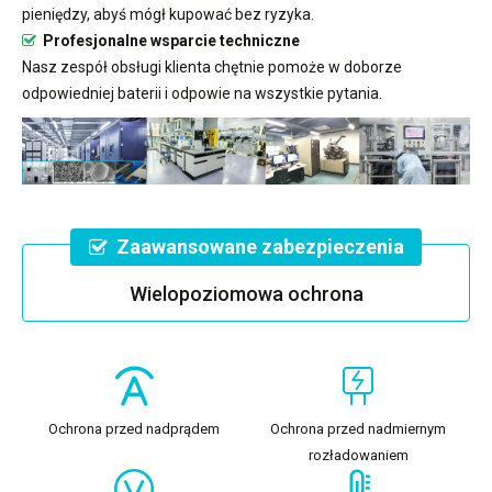
pieniędzy, abyś mógł kupować bez ryzyka.
Profesjonalne wsparcie techniczne
Nasz zespół obsługi klienta chętnie pomoże w doborze
odpowiedniej baterii i odpowie na wszystkie pytania.
Zaawansowane zabezpieczenia
Wielopoziomowa ochrona
Ochrona przed nadprądem
Ochrona przed nadmiernym
rozładowaniem