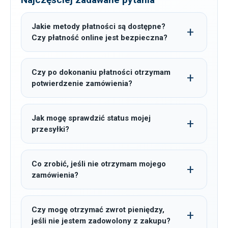
Jakie metody płatności są dostępne?
Czy płatność online jest bezpieczna?
Czy po dokonaniu płatności otrzymam
potwierdzenie zamówienia?
Jak mogę sprawdzić status mojej
przesyłki?
Co zrobić, jeśli nie otrzymam mojego
zamówienia?
Czy mogę otrzymać zwrot pieniędzy,
jeśli nie jestem zadowolony z zakupu?