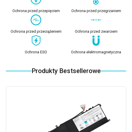
Ochrona przed przepięciem
Ochrona przed przegrzaniem
Ochrona przed przeciążeniem
Ochrona przed zwarciem
Ochrona ESD
Ochrona elektromagnetyczna
Produkty Bestsellerowe