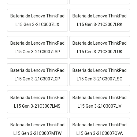
Bateria do Lenovo ThinkPad
Bateria do Lenovo ThinkPad
L15 Gen 3-21C3007LIX
L15 Gen 3-21C3007LRK
Bateria do Lenovo ThinkPad
Bateria do Lenovo ThinkPad
L15 Gen 3-21C3007LSP
L15 Gen 3-21C3007LUK
Bateria do Lenovo ThinkPad
Bateria do Lenovo ThinkPad
L15 Gen 3-21C3007LGP
L15 Gen 3-21C3007LSC
Bateria do Lenovo ThinkPad
Bateria do Lenovo ThinkPad
L15 Gen 3-21C3007LMS
L15 Gen 3-21C3007LIV
Bateria do Lenovo ThinkPad
Bateria do Lenovo ThinkPad
L15 Gen 3-21C3007MTW
L15 Gen 3-21C3007QVA