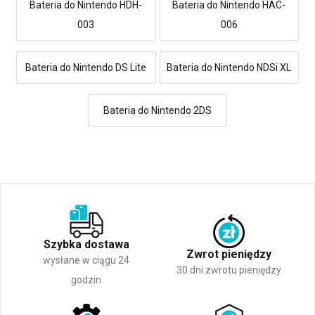
Bateria do Nintendo HDH-
Bateria do Nintendo HAC-
003
006
Bateria do Nintendo DS Lite
Bateria do Nintendo NDSi XL
Bateria do Nintendo 2DS
Szybka dostawa
Zwrot pieniędzy
wysłane w ciągu 24
30 dni zwrotu pieniędzy
godzin