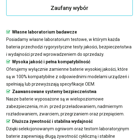
Zaufany wybór
Własne laboratorium badawcze
Posiadamy własne laboratorium testowe, w którym każda
bateria przechodzi rygorystyczne testy jakości, bezpieczeństwa
i wydajności przed wprowadzeniem do sprzedaży.
Wysoka jakość i pełna kompatybilność
Oferujemy wyłącznie zamienne baterie wysokiej jakości, które
są w 100% kompatybilne z odpowiednimi modelami urządzeń i
spełniają lub przewyższają specyfikacje OEM.
Zaawansowane systemy bezpieczeństwa
Nasze baterie wyposażone są w wielopoziomowe
zabezpieczenia, m.in. przed przeładowaniem, nadmiernym
rozładowaniem, zwarciem, przegrzaniem oraz przepięciem.
Dłuższa żywotność i stabilna wydajność
Dzięki selekcjonowanym ogniwom oraz testom laboratoryjnym
baterie zapewniają długą żywotność cykliczną i stabilne