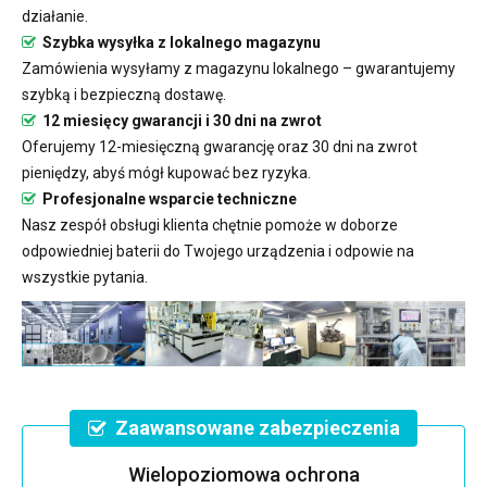
działanie.
Szybka wysyłka z lokalnego magazynu
Zamówienia wysyłamy z magazynu lokalnego – gwarantujemy
szybką i bezpieczną dostawę.
12 miesięcy gwarancji i 30 dni na zwrot
Oferujemy 12-miesięczną gwarancję oraz 30 dni na zwrot
pieniędzy, abyś mógł kupować bez ryzyka.
Profesjonalne wsparcie techniczne
Nasz zespół obsługi klienta chętnie pomoże w doborze
odpowiedniej baterii do Twojego urządzenia i odpowie na
wszystkie pytania.
Zaawansowane zabezpieczenia
Wielopoziomowa ochrona