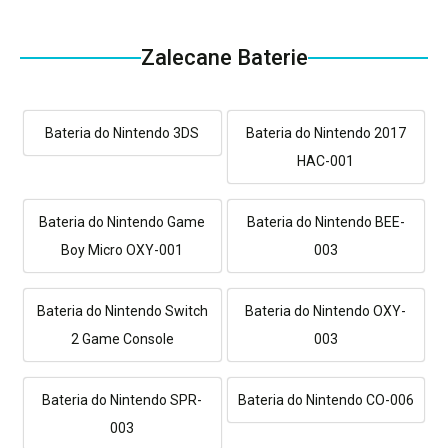
Zalecane Baterie
Bateria do Nintendo 3DS
Bateria do Nintendo 2017
HAC-001
Bateria do Nintendo Game
Bateria do Nintendo BEE-
Boy Micro OXY-001
003
Bateria do Nintendo Switch
Bateria do Nintendo OXY-
2 Game Console
003
Bateria do Nintendo SPR-
Bateria do Nintendo CO-006
003