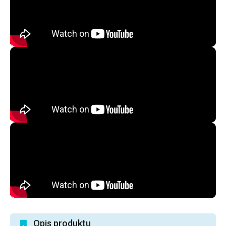
Opis produktu