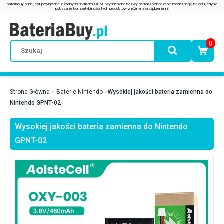
0
Strona Główna
Baterie Nintendo
Wysokiej jakości bateria zamienna do
Nintendo GPNT-02
Wysokiej jakości bateria zamienna do Nintendo
GPNT-02