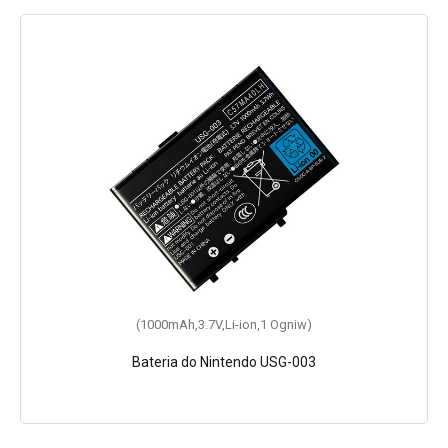
(1000mAh,3.7V,Li-ion,1 Ogniw)
Bateria do Nintendo USG-003