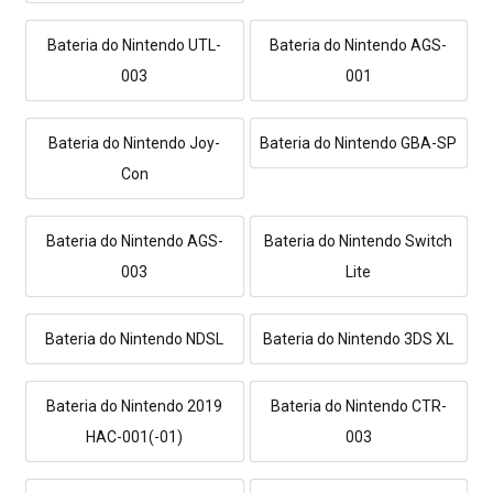
Bateria do Nintendo UTL-
Bateria do Nintendo AGS-
003
001
Bateria do Nintendo Joy-
Bateria do Nintendo GBA-SP
Con
Bateria do Nintendo AGS-
Bateria do Nintendo Switch
003
Lite
Bateria do Nintendo NDSL
Bateria do Nintendo 3DS XL
Bateria do Nintendo 2019
Bateria do Nintendo CTR-
HAC-001(-01)
003