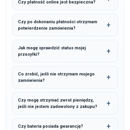
Czy płatność online jest bezpieczna?
Czy po dokonaniu płatności otrzymam
potwierdzenie zamówienia?
Jak mogę sprawdzić status mojej
przesyłki?
Co zrobić, jeśli nie otrzymam mojego
zamówienia?
Czy mogę otrzymać zwrot pieniędzy,
jeśli nie jestem zadowolony z zakupu?
Czy bateria posiada gwarancję?