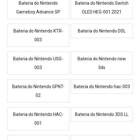
Bateria do Nintendo
Bateria do Nintendo Switch
Gameboy Advance SP
OLED HEG-001 2021
Bateria do Nintendo KTR-
Bateria do Nintendo DSL
003
Bateria do Nintendo USG-
Bateria do Nintendo new
003
3ds
Bateria do Nintendo GPNT-
Bateria do Nintendo hac-003
02
Bateria do Nintendo HAC-
Bateria do Nintendo 3DS LL
001