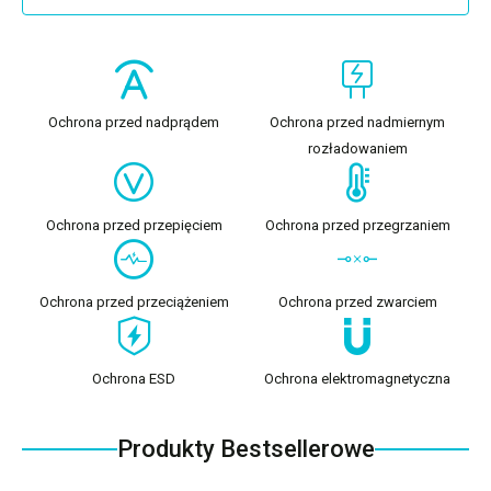
Ochrona przed nadprądem
Ochrona przed nadmiernym
rozładowaniem
Ochrona przed przepięciem
Ochrona przed przegrzaniem
Ochrona przed przeciążeniem
Ochrona przed zwarciem
Ochrona ESD
Ochrona elektromagnetyczna
Produkty Bestsellerowe