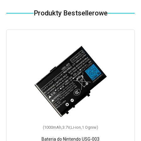
Produkty Bestsellerowe
(1000mAh,3.7V,Li-ion,1 Ogniw)
Bateria do Nintendo USG-003