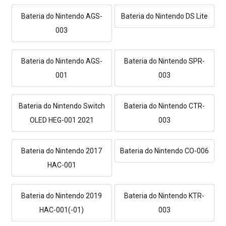
Bateria do Nintendo AGS-
Bateria do Nintendo DS Lite
003
Bateria do Nintendo AGS-
Bateria do Nintendo SPR-
001
003
Bateria do Nintendo Switch
Bateria do Nintendo CTR-
OLED HEG-001 2021
003
Bateria do Nintendo 2017
Bateria do Nintendo CO-006
HAC-001
Bateria do Nintendo 2019
Bateria do Nintendo KTR-
HAC-001(-01)
003