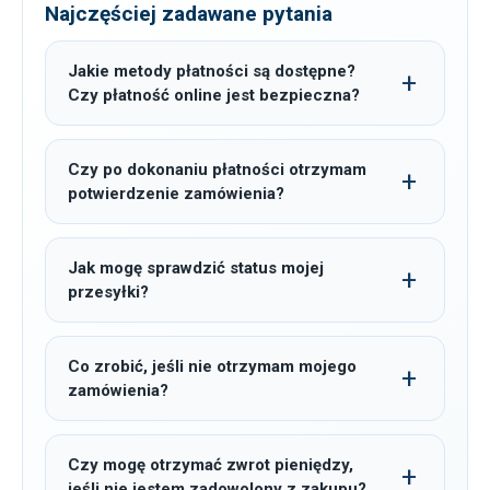
Najczęściej zadawane pytania
Jakie metody płatności są dostępne?
Czy płatność online jest bezpieczna?
Czy po dokonaniu płatności otrzymam
potwierdzenie zamówienia?
Jak mogę sprawdzić status mojej
przesyłki?
Co zrobić, jeśli nie otrzymam mojego
zamówienia?
Czy mogę otrzymać zwrot pieniędzy,
jeśli nie jestem zadowolony z zakupu?