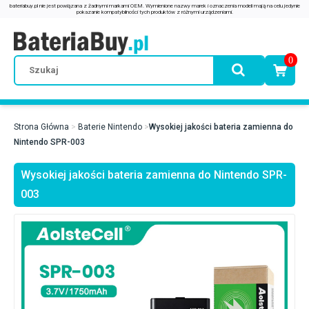
0
Strona Główna
Baterie Nintendo
Wysokiej jakości bateria zamienna do
Nintendo SPR-003
Wysokiej jakości bateria zamienna do Nintendo SPR-
003