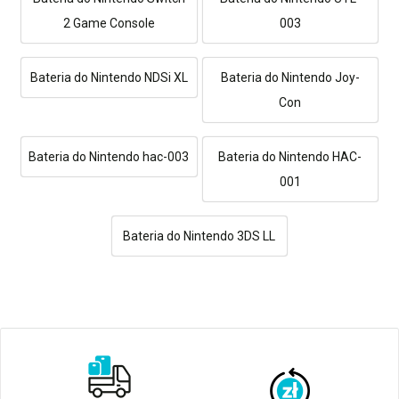
2 Game Console
003
Bateria do Nintendo NDSi XL
Bateria do Nintendo Joy-
Con
Bateria do Nintendo hac-003
Bateria do Nintendo HAC-
001
Bateria do Nintendo 3DS LL