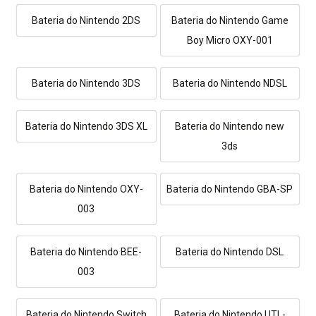
Bateria do Nintendo 2DS
Bateria do Nintendo Game
Boy Micro OXY-001
Bateria do Nintendo 3DS
Bateria do Nintendo NDSL
Bateria do Nintendo 3DS XL
Bateria do Nintendo new
3ds
Bateria do Nintendo OXY-
Bateria do Nintendo GBA-SP
003
Bateria do Nintendo BEE-
Bateria do Nintendo DSL
003
Bateria do Nintendo Switch
Bateria do Nintendo UTL-