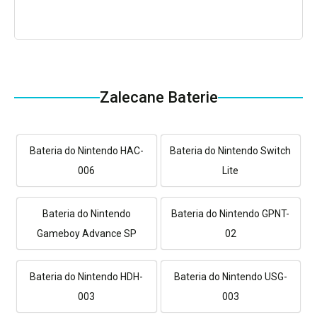
Zalecane Baterie
Bateria do Nintendo HAC-
Bateria do Nintendo Switch
006
Lite
Bateria do Nintendo
Bateria do Nintendo GPNT-
Gameboy Advance SP
02
Bateria do Nintendo HDH-
Bateria do Nintendo USG-
003
003