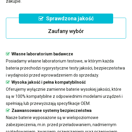
zakupie.
Sprawdzona jakość
Zaufany wybór
Własne laboratorium badawcze
Posiadamy własne laboratorium testowe, w którym każda
bateria przechodzi rygorystyczne testy jakości, bezpieczeństwa
i wydajności przed wprowadzeniem do sprzedaży.
Wysoka jakość i pełna kompatybilność
Oferujemy wyłącznie zamienne baterie wysokiej jakości, które
są w 100% kompatybilne z odpowiednimi modelami urządzeń i
spełniają lub przewyższają specyfikacje OEM.
Zaawansowane systemy bezpieczeństwa
Nasze baterie wyposażone są w wielopoziomowe
zabezpieczenia, m.in. przed przeładowaniem, nadmiernym
rozładowaniem, zwarciem, przegrzaniem oraz przepięciem.