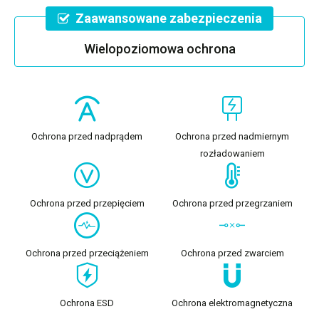
Zaawansowane zabezpieczenia
Wielopoziomowa ochrona
Ochrona przed nadprądem
Ochrona przed nadmiernym
rozładowaniem
Ochrona przed przepięciem
Ochrona przed przegrzaniem
Ochrona przed przeciążeniem
Ochrona przed zwarciem
Ochrona ESD
Ochrona elektromagnetyczna