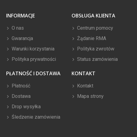
INFORMACJE
OBSŁUGA KLIENTA
O nas
Centrum pomocy
Gwarancja
Żądanie RMA
Warunki korzystania
Polityka zwrotów
Polityka prywatności
Status zamówienia
PŁATNOŚĆ I DOSTAWA
KONTAKT
Płatność
Kontakt
Dostawa
Mapa strony
Drop wysyłka
Śledzenie zamówienia