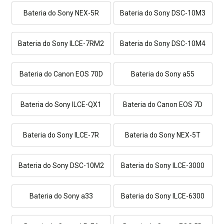
Bateria do Sony NEX-5R
Bateria do Sony DSC-10M3
Bateria do Sony ILCE-7RM2
Bateria do Sony DSC-10M4
Bateria do Canon EOS 70D
Bateria do Sony a55
Bateria do Sony ILCE-QX1
Bateria do Canon EOS 7D
Bateria do Sony ILCE-7R
Bateria do Sony NEX-5T
Bateria do Sony DSC-10M2
Bateria do Sony ILCE-3000
Bateria do Sony a33
Bateria do Sony ILCE-6300