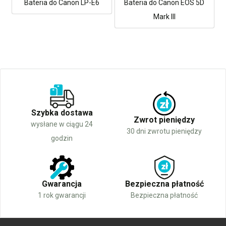
Bateria do Canon LP-E6
Bateria do Canon EOS 5D
Mark III
Szybka dostawa
Zwrot pieniędzy
wysłane w ciągu 24
30 dni zwrotu pieniędzy
godzin
Gwarancja
Bezpieczna płatność
1 rok gwarancji
Bezpieczna płatność