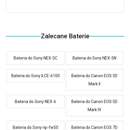
Zalecane Baterie
Bateria do Sony NEX-5C
Bateria do Sony NEX-5N
Bateria do Sony ILCE-6100
Bateria do Canon EOS 5D
Mark II
Bateria do Sony NEX-6
Bateria do Canon EOS 5D
Mark IV
Bateria do Sony np-fw50
Bateria do Canon EOS 7D