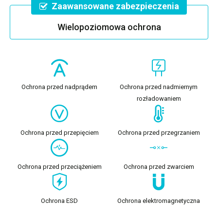
Zaawansowane zabezpieczenia
Wielopoziomowa ochrona
Ochrona przed nadprądem
Ochrona przed nadmiernym
rozładowaniem
Ochrona przed przepięciem
Ochrona przed przegrzaniem
Ochrona przed przeciążeniem
Ochrona przed zwarciem
Ochrona ESD
Ochrona elektromagnetyczna