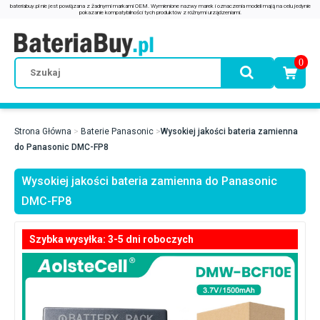
0
Strona Główna
Baterie Panasonic
Wysokiej jakości bateria zamienna
do Panasonic DMC-FP8
Wysokiej jakości bateria zamienna do Panasonic
DMC-FP8
Szybka wysyłka: 3-5 dni roboczych