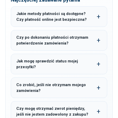
Jakie metody płatności są dostępne?
Czy płatność online jest bezpieczna?
Czy po dokonaniu płatności otrzymam
potwierdzenie zamówienia?
Jak mogę sprawdzić status mojej
przesyłki?
Co zrobić, jeśli nie otrzymam mojego
zamówienia?
Czy mogę otrzymać zwrot pieniędzy,
jeśli nie jestem zadowolony z zakupu?