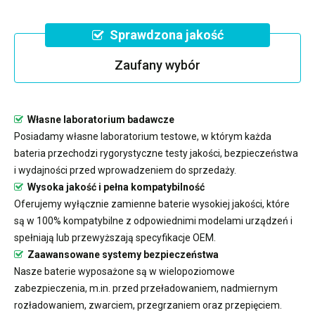
Sprawdzona jakość
Zaufany wybór
Własne laboratorium badawcze
Posiadamy własne laboratorium testowe, w którym każda
bateria przechodzi rygorystyczne testy jakości, bezpieczeństwa
i wydajności przed wprowadzeniem do sprzedaży.
Wysoka jakość i pełna kompatybilność
Oferujemy wyłącznie zamienne baterie wysokiej jakości, które
są w 100% kompatybilne z odpowiednimi modelami urządzeń i
spełniają lub przewyższają specyfikacje OEM.
Zaawansowane systemy bezpieczeństwa
Nasze baterie wyposażone są w wielopoziomowe
zabezpieczenia, m.in. przed przeładowaniem, nadmiernym
rozładowaniem, zwarciem, przegrzaniem oraz przepięciem.