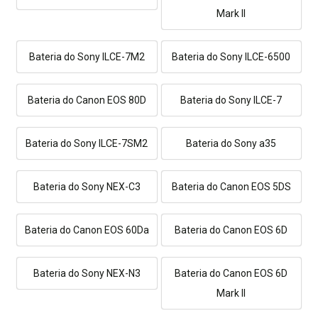
Mark II
Bateria do Sony ILCE-7M2
Bateria do Sony ILCE-6500
Bateria do Canon EOS 80D
Bateria do Sony ILCE-7
Bateria do Sony ILCE-7SM2
Bateria do Sony a35
Bateria do Sony NEX-C3
Bateria do Canon EOS 5DS
Bateria do Canon EOS 60Da
Bateria do Canon EOS 6D
Bateria do Sony NEX-N3
Bateria do Canon EOS 6D
Mark II