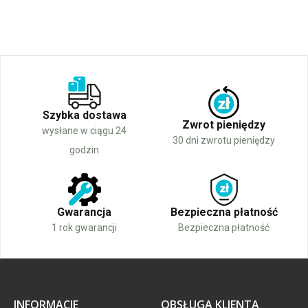
Szybka dostawa
Zwrot pieniędzy
wysłane w ciągu 24
30 dni zwrotu pieniędzy
godzin
Gwarancja
Bezpieczna płatność
1 rok gwarancji
Bezpieczna płatność
INFORMACJE
OBSŁUGA KLIENTA