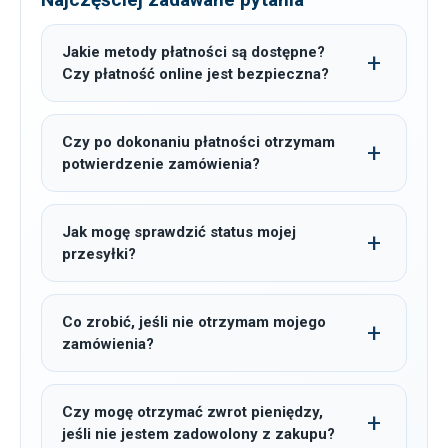
Jakie metody płatności są dostępne?
Czy płatność online jest bezpieczna?
Czy po dokonaniu płatności otrzymam
potwierdzenie zamówienia?
Jak mogę sprawdzić status mojej
przesyłki?
Co zrobić, jeśli nie otrzymam mojego
zamówienia?
Czy mogę otrzymać zwrot pieniędzy,
jeśli nie jestem zadowolony z zakupu?