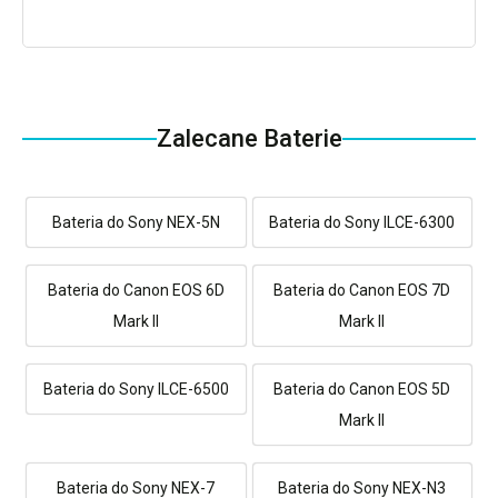
Zalecane Baterie
Bateria do Sony NEX-5N
Bateria do Sony ILCE-6300
Bateria do Canon EOS 6D
Bateria do Canon EOS 7D
Mark II
Mark II
Bateria do Sony ILCE-6500
Bateria do Canon EOS 5D
Mark II
Bateria do Sony NEX-7
Bateria do Sony NEX-N3