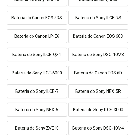
Bateria do Canon EOS 5DS
Bateria do Sony ILCE-7S
Bateria do Canon LP-E6
Bateria do Canon EOS 60D
Bateria do Sony ILCE-QX1
Bateria do Sony DSC-10M3
Bateria do Sony ILCE-6000
Bateria do Canon EOS 6D
Bateria do Sony ILCE-7
Bateria do Sony NEX-5R
Bateria do Sony NEX-6
Bateria do Sony ILCE-3000
Bateria do Sony ZVE10
Bateria do Sony DSC-10M4