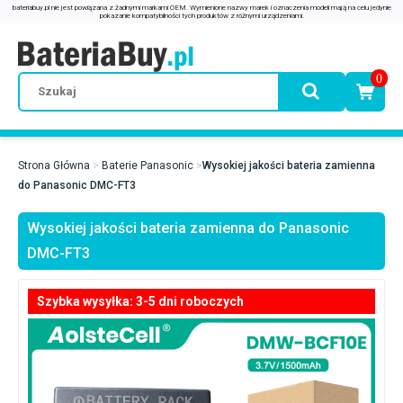
0
Strona Główna
Baterie Panasonic
Wysokiej jakości bateria zamienna
do Panasonic DMC-FT3
Wysokiej jakości bateria zamienna do Panasonic
DMC-FT3
Szybka wysyłka: 3-5 dni roboczych