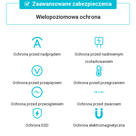
Zaawansowane zabezpieczenia
Wielopoziomowa ochrona
Ochrona przed nadprądem
Ochrona przed nadmiernym
rozładowaniem
Ochrona przed przepięciem
Ochrona przed przegrzaniem
Ochrona przed przeciążeniem
Ochrona przed zwarciem
Ochrona ESD
Ochrona elektromagnetyczna