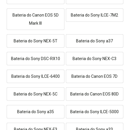
Bateria do Canon EOS 5D
Bateria do Sony ILCE-7M2
Mark III
Bateria do Sony NEX-5T
Bateria do Sony a37
Bateria do Sony DSC-RX10
Bateria do Sony NEX-C3
Bateria do Sony ILCE-6400
Bateria do Canon EOS 7D
Bateria do Sony NEX-5C
Bateria do Canon EOS 80D
Bateria do Sony a35
Bateria do Sony ILCE-5000
Bateria do Sony NEX-F3
Bateria do Sony a33