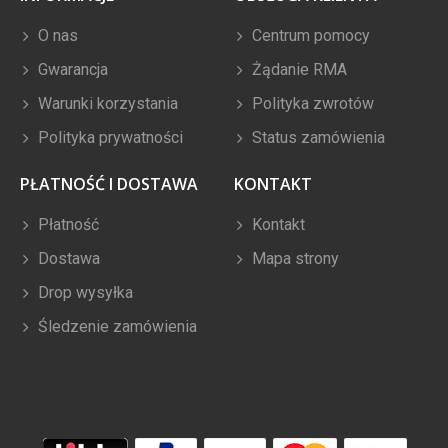
O nas
Centrum pomocy
Gwarancja
Żądanie RMA
Warunki korzystania
Polityka zwrotów
Polityka prywatności
Status zamówienia
PŁATNOŚĆ I DOSTAWA
KONTAKT
Płatność
Kontakt
Dostawa
Mapa strony
Drop wysyłka
Śledzenie zamówienia