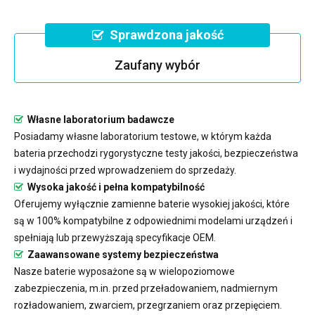
Sprawdzona jakość
Zaufany wybór
Własne laboratorium badawcze
Posiadamy własne laboratorium testowe, w którym każda
bateria przechodzi rygorystyczne testy jakości, bezpieczeństwa
i wydajności przed wprowadzeniem do sprzedaży.
Wysoka jakość i pełna kompatybilność
Oferujemy wyłącznie zamienne baterie wysokiej jakości, które
są w 100% kompatybilne z odpowiednimi modelami urządzeń i
spełniają lub przewyższają specyfikacje OEM.
Zaawansowane systemy bezpieczeństwa
Nasze baterie wyposażone są w wielopoziomowe
zabezpieczenia, m.in. przed przeładowaniem, nadmiernym
rozładowaniem, zwarciem, przegrzaniem oraz przepięciem.