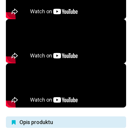
Opis produktu