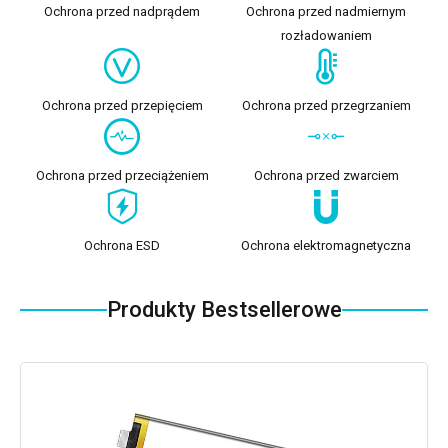
Ochrona przed nadprądem
Ochrona przed nadmiernym
rozładowaniem
Ochrona przed przepięciem
Ochrona przed przegrzaniem
Ochrona przed przeciążeniem
Ochrona przed zwarciem
Ochrona ESD
Ochrona elektromagnetyczna
Produkty Bestsellerowe