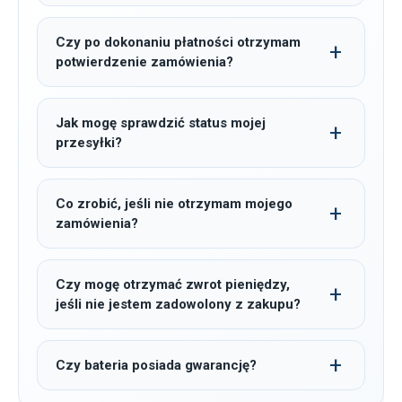
Czy po dokonaniu płatności otrzymam
potwierdzenie zamówienia?
Jak mogę sprawdzić status mojej
przesyłki?
Co zrobić, jeśli nie otrzymam mojego
zamówienia?
Czy mogę otrzymać zwrot pieniędzy,
jeśli nie jestem zadowolony z zakupu?
Czy bateria posiada gwarancję?