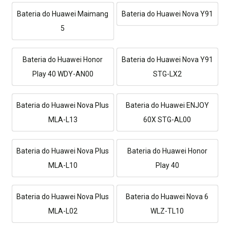
Bateria do Huawei Maimang
Bateria do Huawei Nova Y91
5
Bateria do Huawei Honor
Bateria do Huawei Nova Y91
Play 40 WDY-AN00
STG-LX2
Bateria do Huawei Nova Plus
Bateria do Huawei ENJOY
MLA-L13
60X STG-AL00
Bateria do Huawei Nova Plus
Bateria do Huawei Honor
MLA-L10
Play 40
Bateria do Huawei Nova Plus
Bateria do Huawei Nova 6
MLA-L02
WLZ-TL10