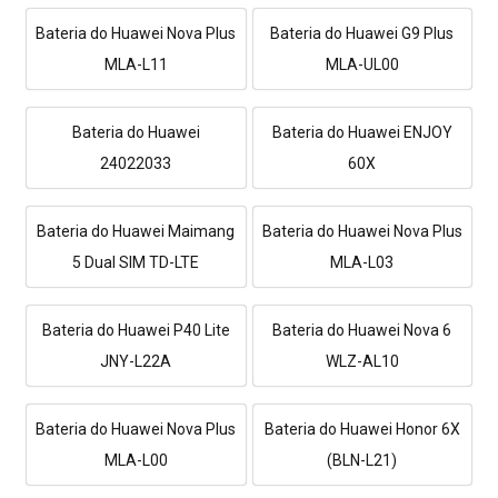
Bateria do Huawei Nova Plus
Bateria do Huawei G9 Plus
MLA-L11
MLA-UL00
Bateria do Huawei
Bateria do Huawei ENJOY
24022033
60X
Bateria do Huawei Maimang
Bateria do Huawei Nova Plus
5 Dual SIM TD-LTE
MLA-L03
Bateria do Huawei P40 Lite
Bateria do Huawei Nova 6
JNY-L22A
WLZ-AL10
Bateria do Huawei Nova Plus
Bateria do Huawei Honor 6X
MLA-L00
(BLN-L21)