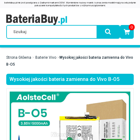
0
Strona Główna
Baterie Vivo
Wysokiej jakości bateria zamienna do Vivo
B-O5
Wysokiej jakości bateria zamienna do Vivo B-O5