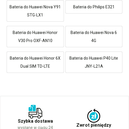
Bateria do Huawei Nova Y91
Bateria do Philips E321
STG-LX1
Bateria do Huawei Honor
Bateria do Huawei Nova 6
V30 Pro OXF-AN10
4G
Bateria do Huawei Honor 6X
Bateria do Huawei P40 Lite
Dual SIM TD-LTE
JNY-L21A
Szybka dostawa
Zwrot pieniędzy
wysłane w ciągu 24