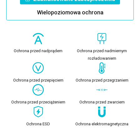
Wielopoziomowa ochrona
Ochrona przed nadprądem
Ochrona przed nadmiernym
rozładowaniem
Ochrona przed przepięciem
Ochrona przed przegrzaniem
Ochrona przed przeciążeniem
Ochrona przed zwarciem
Ochrona ESD
Ochrona elektromagnetyczna