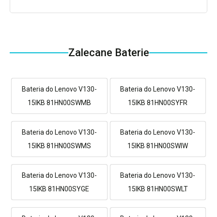
Zalecane Baterie
Bateria do Lenovo V130-
Bateria do Lenovo V130-
15IKB 81HN00SWMB
15IKB 81HN00SYFR
Bateria do Lenovo V130-
Bateria do Lenovo V130-
15IKB 81HN00SWMS
15IKB 81HN00SWIW
Bateria do Lenovo V130-
Bateria do Lenovo V130-
15IKB 81HN00SYGE
15IKB 81HN00SWLT