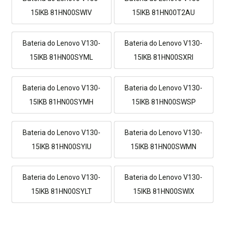
15IKB 81HN00SWIV
15IKB 81HN00T2AU
Bateria do Lenovo V130-
Bateria do Lenovo V130-
15IKB 81HN00SYML
15IKB 81HN00SXRI
Bateria do Lenovo V130-
Bateria do Lenovo V130-
15IKB 81HN00SYMH
15IKB 81HN00SWSP
Bateria do Lenovo V130-
Bateria do Lenovo V130-
15IKB 81HN00SYIU
15IKB 81HN00SWMN
Bateria do Lenovo V130-
Bateria do Lenovo V130-
15IKB 81HN00SYLT
15IKB 81HN00SWIX