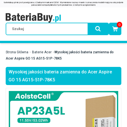
0
Strona Główna
Baterie Acer
Wysokiej jakości bateria zamienna do
Acer Aspire GO 15 AG15-51P-78K5
Wysokiej jakości bateria zamienna do Acer Aspire
GO 15 AG15-51P-78K5