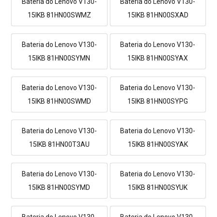
Bateria do Lenovo V130-
Bateria do Lenovo V130-
15IKB 81HN00SWMZ
15IKB 81HN00SXAD
Bateria do Lenovo V130-
Bateria do Lenovo V130-
15IKB 81HN00SYMN
15IKB 81HN00SYAX
Bateria do Lenovo V130-
Bateria do Lenovo V130-
15IKB 81HN00SWMD
15IKB 81HN00SYPG
Bateria do Lenovo V130-
Bateria do Lenovo V130-
15IKB 81HN00T3AU
15IKB 81HN00SYAK
Bateria do Lenovo V130-
Bateria do Lenovo V130-
15IKB 81HN00SYMD
15IKB 81HN00SYUK
Bateria do Lenovo V130-
Bateria do Lenovo V130-