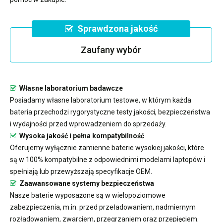
Sprawdzona jakość
Zaufany wybór
Własne laboratorium badawcze
Posiadamy własne laboratorium testowe, w którym każda
bateria przechodzi rygorystyczne testy jakości, bezpieczeństwa
i wydajności przed wprowadzeniem do sprzedaży.
Wysoka jakość i pełna kompatybilność
Oferujemy wyłącznie zamienne baterie wysokiej jakości, które
są w 100% kompatybilne z odpowiednimi modelami laptopów i
spełniają lub przewyższają specyfikacje OEM.
Zaawansowane systemy bezpieczeństwa
Nasze baterie wyposażone są w wielopoziomowe
zabezpieczenia, m.in. przed przeładowaniem, nadmiernym
rozładowaniem, zwarciem, przegrzaniem oraz przepięciem.