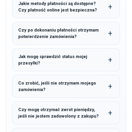
Jakie metody płatności są dostępne?
Czy płatność online jest bezpieczna?
Czy po dokonaniu płatności otrzymam
potwierdzenie zamówienia?
Jak mogę sprawdzić status mojej
przesyłki?
Co zrobić, jeśli nie otrzymam mojego
zamówienia?
Czy mogę otrzymać zwrot pieniędzy,
jeśli nie jestem zadowolony z zakupu?