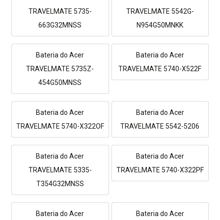
TRAVELMATE 5735-
TRAVELMATE 5542G-
663G32MNSS
N954G50MNKK
Bateria do Acer
Bateria do Acer
TRAVELMATE 5735Z-
TRAVELMATE 5740-X522F
454G50MNSS
Bateria do Acer
Bateria do Acer
TRAVELMATE 5740-X322OF
TRAVELMATE 5542-5206
Bateria do Acer
Bateria do Acer
TRAVELMATE 5335-
TRAVELMATE 5740-X322PF
T354G32MNSS
Bateria do Acer
Bateria do Acer