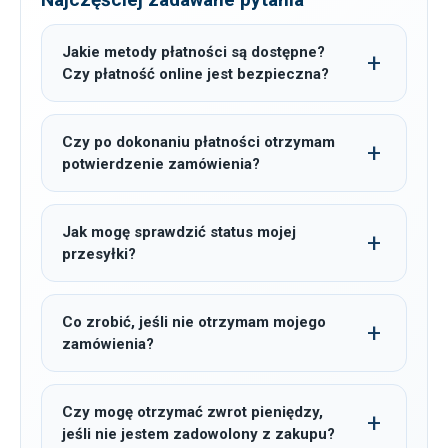
Jakie metody płatności są dostępne?
Czy płatność online jest bezpieczna?
Czy po dokonaniu płatności otrzymam
potwierdzenie zamówienia?
Jak mogę sprawdzić status mojej
przesyłki?
Co zrobić, jeśli nie otrzymam mojego
zamówienia?
Czy mogę otrzymać zwrot pieniędzy,
jeśli nie jestem zadowolony z zakupu?