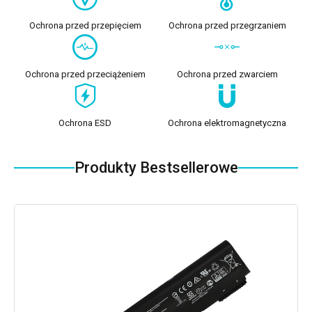
Ochrona przed przepięciem
Ochrona przed przegrzaniem
Ochrona przed przeciążeniem
Ochrona przed zwarciem
Ochrona ESD
Ochrona elektromagnetyczna
Produkty Bestsellerowe