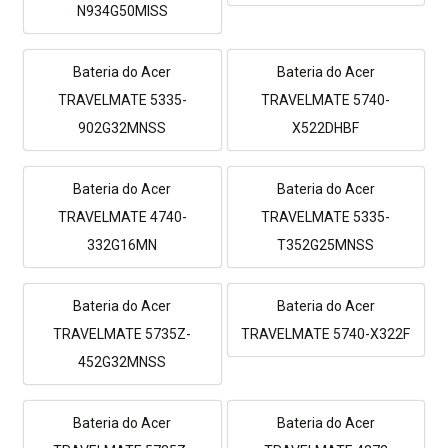
N934G50MISS
Bateria do Acer
Bateria do Acer
TRAVELMATE 5335-
TRAVELMATE 5740-
902G32MNSS
X522DHBF
Bateria do Acer
Bateria do Acer
TRAVELMATE 4740-
TRAVELMATE 5335-
332G16MN
T352G25MNSS
Bateria do Acer
Bateria do Acer
TRAVELMATE 5735Z-
TRAVELMATE 5740-X322F
452G32MNSS
Bateria do Acer
Bateria do Acer