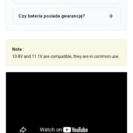
Czy bateria posiada gwarancję?
Note :
10.8V and 11.1V are compatible, they are in common use.