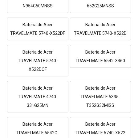
N954G50MNSS
652G25MNSS
Bateria do Acer
Bateria do Acer
TRAVELMATE 5740-X522DF
TRAVELMATE 5740-X522D
Bateria do Acer
Bateria do Acer
TRAVELMATE 5740-
TRAVELMATE 5542-3460
X522DOF
Bateria do Acer
Bateria do Acer
TRAVELMATE 4740-
TRAVELMATE 5335-
331G25MN
T352G32MISS
Bateria do Acer
Bateria do Acer
TRAVELMATE 5542G-
TRAVELMATE 5740-X522