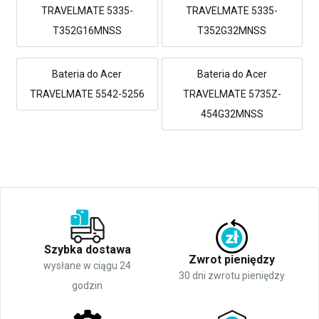
TRAVELMATE 5335-
TRAVELMATE 5335-
T352G16MNSS
T352G32MNSS
Bateria do Acer
Bateria do Acer
TRAVELMATE 5542-5256
TRAVELMATE 5735Z-
454G32MNSS
Szybka dostawa
Zwrot pieniędzy
wysłane w ciągu 24
30 dni zwrotu pieniędzy
godzin