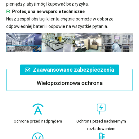
pieniędzy, abyś mógł kupować bez ryzyka.
Profesjonalne wsparcie techniczne
Nasz zespół obsługi klienta chętnie pomoże w doborze
odpowiedniej baterii i odpowie na wszystkie pytania.
Zaawansowane zabezpieczenia
Wielopoziomowa ochrona
Ochrona przed nadprądem
Ochrona przed nadmiernym
rozładowaniem