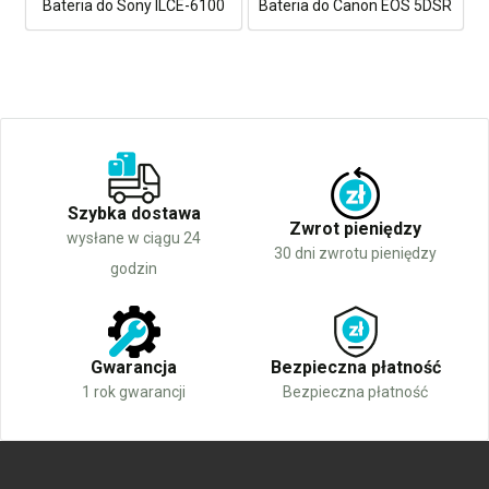
Bateria do Sony ILCE-6100
Bateria do Canon EOS 5DSR
Szybka dostawa
Zwrot pieniędzy
wysłane w ciągu 24
30 dni zwrotu pieniędzy
godzin
Gwarancja
Bezpieczna płatność
1 rok gwarancji
Bezpieczna płatność