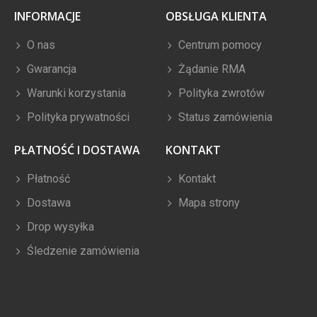
INFORMACJE
OBSŁUGA KLIENTA
O nas
Centrum pomocy
Gwarancja
Żądanie RMA
Warunki korzystania
Polityka zwrotów
Polityka prywatności
Status zamówienia
PŁATNOŚĆ I DOSTAWA
KONTAKT
Płatność
Kontakt
Dostawa
Mapa strony
Drop wysyłka
Śledzenie zamówienia