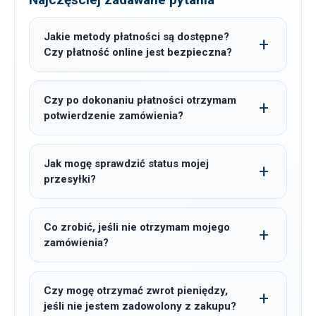
Jakie metody płatności są dostępne?
Czy płatność online jest bezpieczna?
Czy po dokonaniu płatności otrzymam
potwierdzenie zamówienia?
Jak mogę sprawdzić status mojej
przesyłki?
Co zrobić, jeśli nie otrzymam mojego
zamówienia?
Czy mogę otrzymać zwrot pieniędzy,
jeśli nie jestem zadowolony z zakupu?