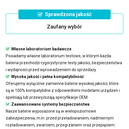
Sprawdzona jakość
Zaufany wybór
Własne laboratorium badawcze
Posiadamy własne laboratorium testowe, w którym każda
bateria przechodzi rygorystyczne testy jakości, bezpieczeństwa
i wydajności przed wprowadzeniem do sprzedaży.
Wysoka jakość i pełna kompatybilność
Oferujemy wyłącznie zamienne baterie wysokiej jakości, które
są w 100% kompatybilne z odpowiednimi modelami urządzeń i
spełniają lub przewyższają specyfikacje OEM.
Zaawansowane systemy bezpieczeństwa
Nasze baterie wyposażone są w wielopoziomowe
zabezpieczenia, m.in. przed przeładowaniem, nadmiernym
rozładowaniem, zwarciem, przegrzaniem oraz przepięciem.