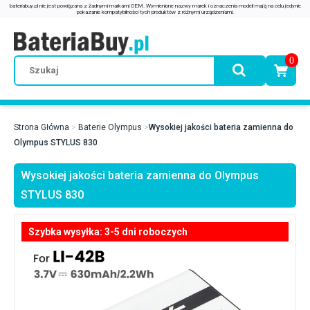
0
Strona Główna
Baterie Olympus
Wysokiej jakości bateria zamienna do
Olympus STYLUS 830
Wysokiej jakości bateria zamienna do Olympus
STYLUS 830
Szybka wysyłka: 3-5 dni roboczych