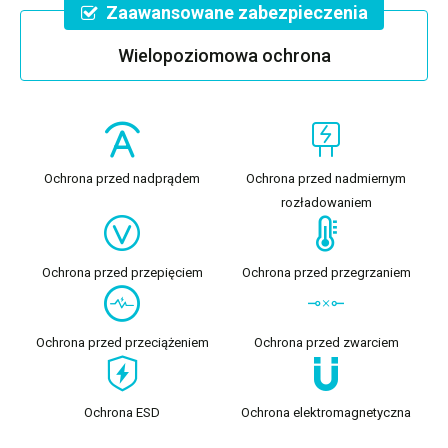
Zaawansowane zabezpieczenia
Wielopoziomowa ochrona
Ochrona przed nadprądem
Ochrona przed nadmiernym
rozładowaniem
Ochrona przed przepięciem
Ochrona przed przegrzaniem
Ochrona przed przeciążeniem
Ochrona przed zwarciem
Ochrona ESD
Ochrona elektromagnetyczna