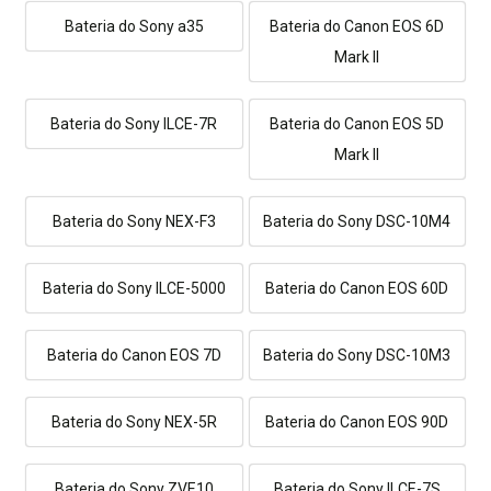
Bateria do Sony a35
Bateria do Canon EOS 6D
Mark II
Bateria do Sony ILCE-7R
Bateria do Canon EOS 5D
Mark II
Bateria do Sony NEX-F3
Bateria do Sony DSC-10M4
Bateria do Sony ILCE-5000
Bateria do Canon EOS 60D
Bateria do Canon EOS 7D
Bateria do Sony DSC-10M3
Bateria do Sony NEX-5R
Bateria do Canon EOS 90D
Bateria do Sony ZVE10
Bateria do Sony ILCE-7S