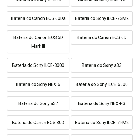
Bateria do Canon EOS 60Da
Bateria do Sony ILCE-7SM2
Bateria do Canon EOS 5D
Bateria do Canon EOS 6D
Mark III
Bateria do Sony ILCE-3000
Bateria do Sony a33
Bateria do Sony NEX-6
Bateria do Sony ILCE-6500
Bateria do Sony a37
Bateria do Sony NEX-N3
Bateria do Canon EOS 80D
Bateria do Sony ILCE-7RM2