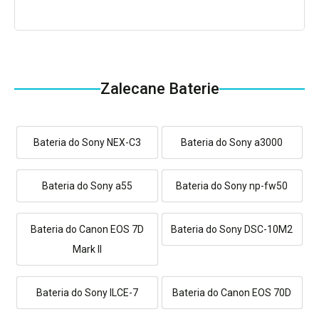
Zalecane Baterie
Bateria do Sony NEX-C3
Bateria do Sony a3000
Bateria do Sony a55
Bateria do Sony np-fw50
Bateria do Canon EOS 7D
Bateria do Sony DSC-10M2
Mark II
Bateria do Sony ILCE-7
Bateria do Canon EOS 70D