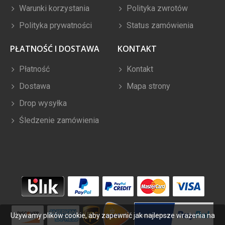
Warunki korzystania
Polityka zwrotów
Polityka prywatności
Status zamówienia
PŁATNOŚĆ I DOSTAWA
KONTAKT
Płatność
Kontakt
Dostawa
Mapa strony
Drop wysyłka
Śledzenie zamówienia
Używamy plików cookie, aby zapewnić jak najlepsze wrażenia na