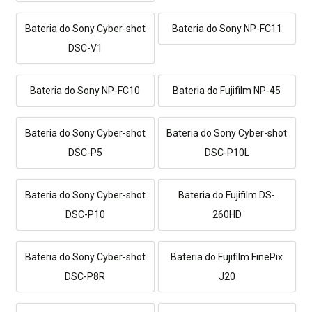
Bateria do Sony Cyber-shot
Bateria do Sony NP-FC11
DSC-V1
Bateria do Sony NP-FC10
Bateria do Fujifilm NP-45
Bateria do Sony Cyber-shot
Bateria do Sony Cyber-shot
DSC-P5
DSC-P10L
Bateria do Sony Cyber-shot
Bateria do Fujifilm DS-
DSC-P10
260HD
Bateria do Sony Cyber-shot
Bateria do Fujifilm FinePix
DSC-P8R
J20