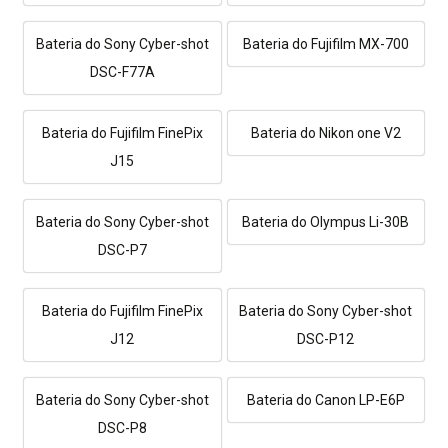
Bateria do Sony Cyber-shot
Bateria do Fujifilm MX-700
DSC-F77A
Bateria do Fujifilm FinePix
Bateria do Nikon one V2
J15
Bateria do Sony Cyber-shot
Bateria do Olympus Li-30B
DSC-P7
Bateria do Fujifilm FinePix
Bateria do Sony Cyber-shot
J12
DSC-P12
Bateria do Sony Cyber-shot
Bateria do Canon LP-E6P
DSC-P8