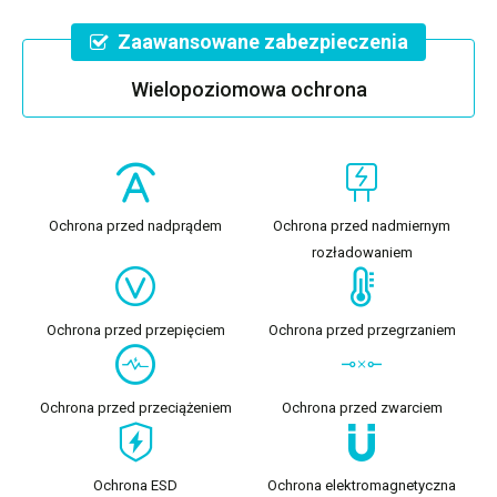
Zaawansowane zabezpieczenia
Wielopoziomowa ochrona
Ochrona przed nadprądem
Ochrona przed nadmiernym
rozładowaniem
Ochrona przed przepięciem
Ochrona przed przegrzaniem
Ochrona przed przeciążeniem
Ochrona przed zwarciem
Ochrona ESD
Ochrona elektromagnetyczna