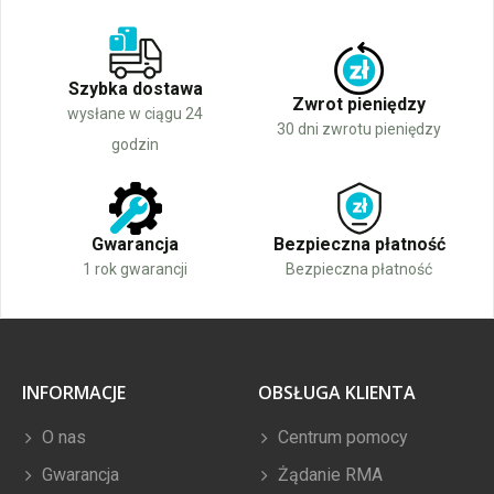
Szybka dostawa
Zwrot pieniędzy
wysłane w ciągu 24
30 dni zwrotu pieniędzy
godzin
Gwarancja
Bezpieczna płatność
1 rok gwarancji
Bezpieczna płatność
INFORMACJE
OBSŁUGA KLIENTA
O nas
Centrum pomocy
Gwarancja
Żądanie RMA