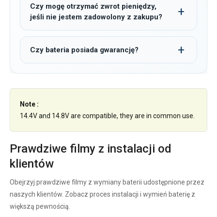
Czy mogę otrzymać zwrot pieniędzy,
jeśli nie jestem zadowolony z zakupu?
Czy bateria posiada gwarancję?
Note :
14.4V and 14.8V are compatible, they are in common use.
Prawdziwe filmy z instalacji od
klientów
Obejrzyj prawdziwe filmy z wymiany baterii udostępnione przez
naszych klientów. Zobacz proces instalacji i wymień baterię z
większą pewnością.