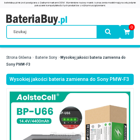
0
Strona Główna
Baterie Sony
Wysokiej jakości bateria zamienna do
Sony PMW-F3
Wysokiej jakości bateria zamienna do Sony PMW-F3