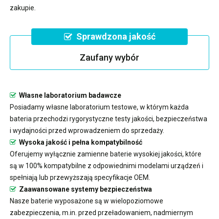
zakupie.
Sprawdzona jakość
Zaufany wybór
Własne laboratorium badawcze
Posiadamy własne laboratorium testowe, w którym każda
bateria przechodzi rygorystyczne testy jakości, bezpieczeństwa
i wydajności przed wprowadzeniem do sprzedaży.
Wysoka jakość i pełna kompatybilność
Oferujemy wyłącznie zamienne baterie wysokiej jakości, które
są w 100% kompatybilne z odpowiednimi modelami urządzeń i
spełniają lub przewyższają specyfikacje OEM.
Zaawansowane systemy bezpieczeństwa
Nasze baterie wyposażone są w wielopoziomowe
zabezpieczenia, m.in. przed przeładowaniem, nadmiernym