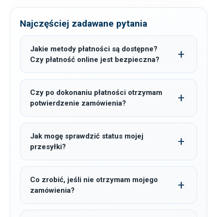
Najczęściej zadawane pytania
Jakie metody płatności są dostępne?
Czy płatność online jest bezpieczna?
Czy po dokonaniu płatności otrzymam
potwierdzenie zamówienia?
Jak mogę sprawdzić status mojej
przesyłki?
Co zrobić, jeśli nie otrzymam mojego
zamówienia?